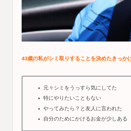
43歳の私がシミ取りすることを
決めたきっか
元々シミをうっすら気にしてた
特にやりたいこともない
やってみたら？と友人に言われた
自分のためにかけるお金が少しある