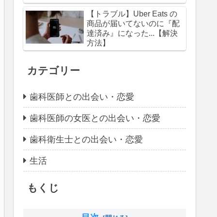
【トラブル】Uber Eats の
商品が届いてないのに『配
達済み』になった...【解決
方法】
カテゴリー
歯科医師との出会い・恋愛
歯科医師の女医との出会い・恋愛
歯科衛生士との出会い・恋愛
生活
もくじ