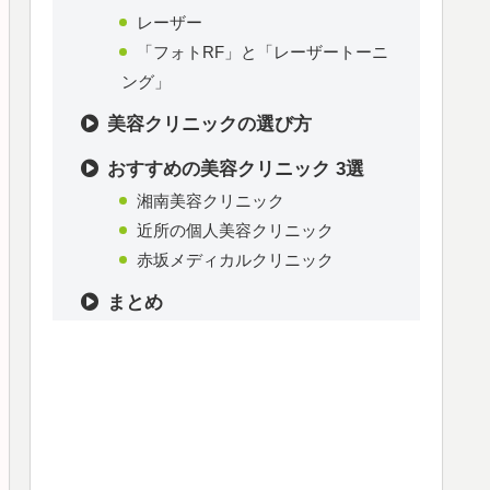
レーザー
「フォトRF」と「レーザートーニ
ング」
美容クリニックの選び方
おすすめの美容クリニック 3選
湘南美容クリニック
近所の個人美容クリニック
赤坂メディカルクリニック
まとめ