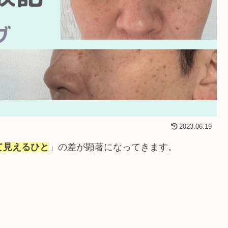
2023.06.19
て見えるひと
」の差が顕著になってきます。