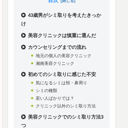
目次
43歳男がシミ取りを考えたきっか
け
美容クリニックは慎重に選んだ
カウンセリングまでの流れ
地元の個人の美容クリニック
湘南美容クリニック
初めてのシミ取りに感じた不安
気になるシミは頬・鼻周り
シミの種類
若い人ばかりでは？
クリニック以外のシミ取り方法
美容クリニックでのシミ取り方法3
つ