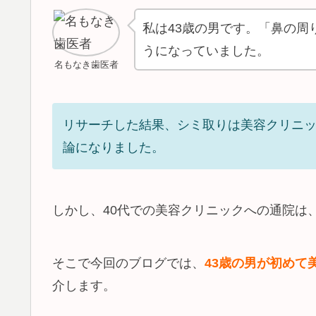
私は43歳の男です。「鼻の周
うになっていました。
名もなき歯医者
リサーチした結果、シミ取りは美容クリニッ
論になりました。
しかし、40代での美容クリニックへの通院は
そこで今回のブログでは、
43歳の男が初めて
介します。