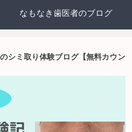
なもなき歯医者のブログ
男性のシミ取り体験ブログ【無料カウン