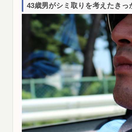
43歳男がシミ取りを考えたきっ