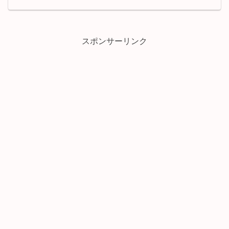
スポンサーリンク