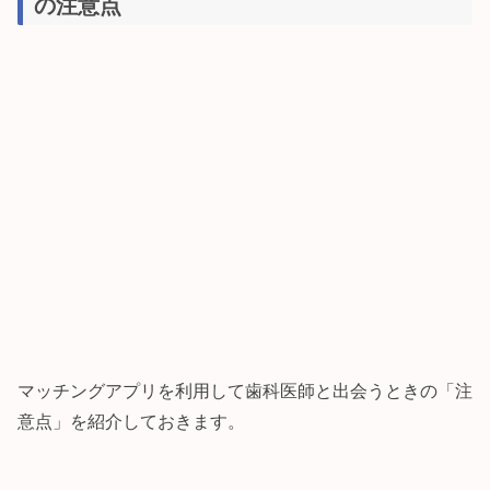
の注意点
マッチングアプリを利用して歯科医師と出会うときの「注
意点」を紹介しておきます。