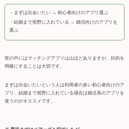
・まずは出会いたい → 初心者向けのアプリ選ぶ
・結婚まで視野に入れている → 婚活向けのアプリを
選ぶ
世の中にはマッチングアプリは山ほどありますが、目的を
明確にすることは大切です。
まずは出会いたいという人は利用者の多い初心者向けのア
プリ、結婚まで視野に入れている場合は婚活系のアプリを
使うのがオススメです。