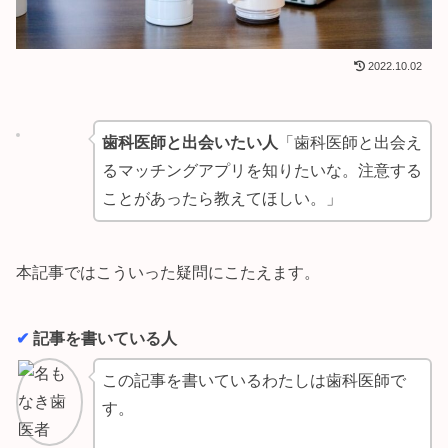
2022.10.02
歯科医師と出会いたい人
「歯科医師と出会え
るマッチングアプリを知りたいな。注意する
ことがあったら教えてほしい。」
本記事ではこういった疑問にこたえます。
✔︎
記事を書いている人
この記事を書いているわたしは歯科医師で
す。