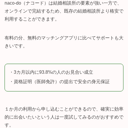
naco-do（ナコード）は結婚相談所の要素が強い一方で、
オンラインで完結するため、既存の結婚相談所より格安で
利用することができます。
有料の分、無料のマッチングアプリに比べてサポートも大
きいです。
・3カ月以内に93.8%の人のお見合い成立
・資格証明（医師免許）の提出で安全の身元保証
１か月の利用から申し込むことができるので、確実に効率
的に出会いたいという人は一度試してみるのがおすすめで
す。