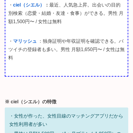
・
ciel（シエル）
：
最近、人気急上昇。出会いの目的
別検索（恋愛・結婚・友達・食事）ができる。男性 月
額1,500円〜 / 女性は無料
・
マリッシュ
：独身証明や年収証明を確認できる。バ
ツイチの登録者も多い。男性 月額1,650円〜 / 女性は無
料
※ ciel（シエル）の特徴
・女性が作った、女性目線のマッチングアプリだから
女性利用者が多い