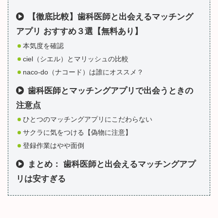
【徹底比較】歯科医師と出会えるマッチング
アプリ おすすめ３選【無料あり】
本気度を確認
ciel（シエル）とマリッシュの比較
naco-do（ナコード）は誰にオススメ？
歯科医師とマッチングアプリで出会うときの
注意点
ひとつのマッチングアプリにこだわらない
サクラに気をつける【偽物に注意】
登録作業はやや面倒
まとめ： 歯科医師と出会えるマッチングアプ
リは安すぎる