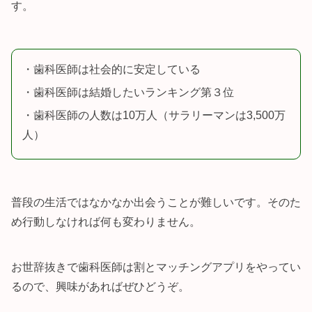
す。
・歯科医師は社会的に安定している
・歯科医師は結婚したいランキング第３位
・歯科医師の人数は10万人（サラリーマンは3,500万
人）
普段の生活ではなかなか出会うことが難しいです。そのた
め行動しなければ何も変わりません。
お世辞抜きで歯科医師は割とマッチングアプリをやってい
るので、興味があればぜひどうぞ。