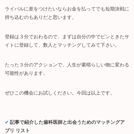
ライバルに差をつけたいならお金を払ってでも短期決戦に
持ち込むのもありだと思います。
登録は３分でおわるので、まずは自分の中でピンときたサ
イトに登録して、数人とマッチングしてみて下さい。
たった３分のアクションで、人生が素晴らしい物に変わる
可能性があります。
ぜひこの機会にお試しください。今回は以上です。
✔︎
記事で紹介した歯科医師と出会うためのマッチングア
プリ リスト