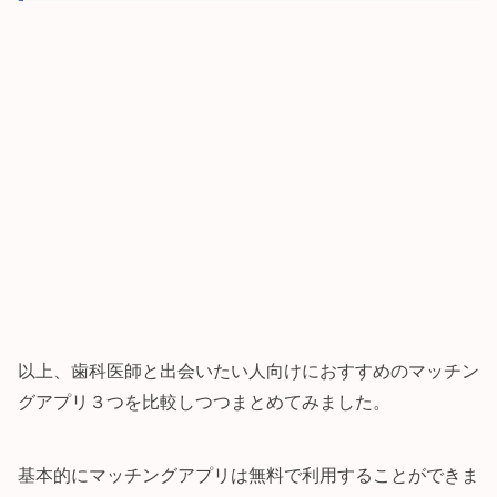
以上、歯科医師と出会いたい人向けにおすすめのマッチン
グアプリ３つを比較しつつまとめてみました。
基本的にマッチングアプリは無料で利用することができま