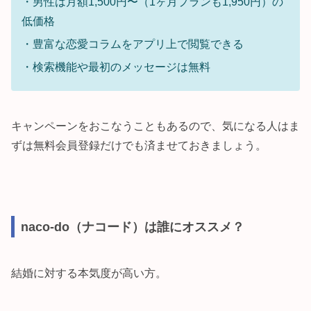
・男性は月額1,500円〜（1ヶ月プランも1,950円）の
低価格
・豊富な恋愛コラムをアプリ上で閲覧できる
・検索機能や最初のメッセージは無料
キャンペーンをおこなうこともあるので、気になる人はま
ずは無料会員登録だけでも済ませておきましょう。
naco-do（ナコード）は誰にオススメ？
結婚に対する本気度が高い方。