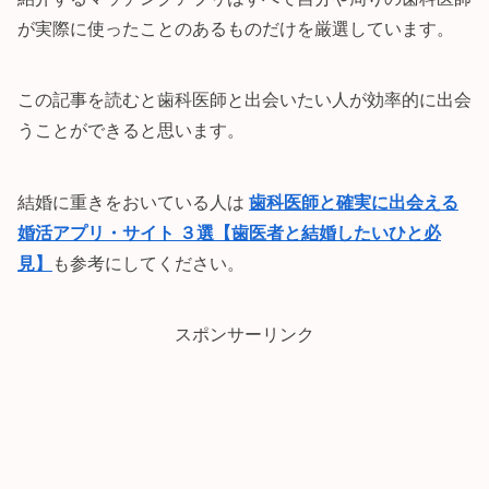
が実際に使ったことのあるものだけを厳選しています。
この記事を読むと歯科医師と出会いたい人が効率的に出会
うことができると思います。
結婚に重きをおいている人は
歯科医師と確実に出会える
婚活アプリ・サイト ３選【歯医者と結婚したいひと必
見】
も参考にしてください。
スポンサーリンク