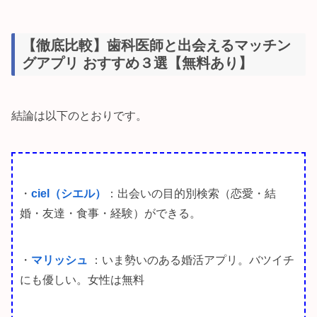
【徹底比較】歯科医師と出会えるマッチン
グアプリ おすすめ３選【無料あり】
結論は以下のとおりです。
・
ciel（シエル）
：出会いの目的別検索（恋愛・結
婚・友達・食事・経験）ができる。
・
マリッシュ
：いま勢いのある婚活アプリ。バツイチ
にも優しい。女性は無料