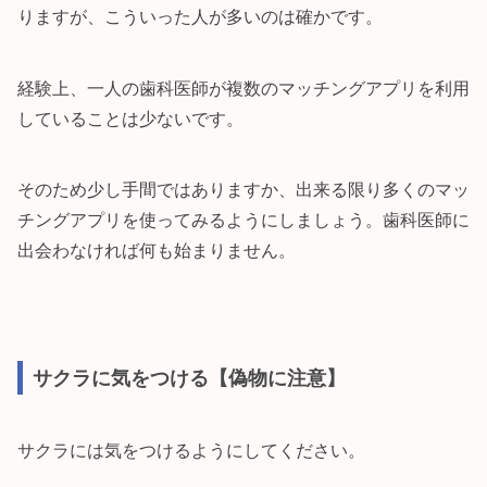
りますが、こういった人が多いのは確かです。
経験上、一人の歯科医師が複数のマッチングアプリを利用
していることは少ないです。
そのため少し手間ではありますか、出来る限り多くのマッ
チングアプリを使ってみるようにしましょう。歯科医師に
出会わなければ何も始まりません。
サクラに気をつける【偽物に注意】
サクラには気をつけるようにしてください。