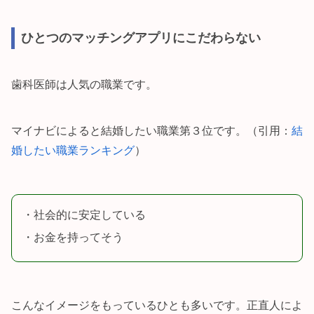
ひとつのマッチングアプリにこだわらない
歯科医師は人気の職業です。
マイナビによると結婚したい職業第３位です。（引用：
結
婚したい職業ランキング
）
・社会的に安定している
・お金を持ってそう
こんなイメージをもっているひとも多いです。正直人によ