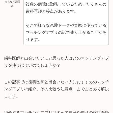
名もなき歯医
複数の病院に勤務しているため、たくさんの
者
歯科医師と接点があります。
そこで様々な恋愛トークや実際に使っている
マッチングアプリの話で盛り上がることがあ
ります。
歯科医師と出会いたい…と思った人はどのマッチングアプ
リを使えばよいのでしょうか？
この記事では歯科医師と出会いたい人におすすめのマッチ
ングアプリの紹介、その比較や注意点…までまとめて解説
します。
紹介するマッチングアプリはすべて自分や周りの歯科医師