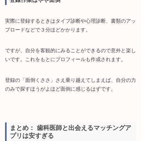
登録作業はやや面倒
実際に登録するときはタイプ診断や心理診断、書類のアッ
プロードなどで３分ほどかかります。
ですが、自分を客観的にみることができるので意外と楽し
いです。これをもとにプロフィールも作成されます。
登録の「面倒くささ」さえ乗り越えてしまえば、自分の力
のみで探すほうがよほど面倒に感じるはずです。
まとめ： 歯科医師と出会えるマッチングア
プリは安すぎる