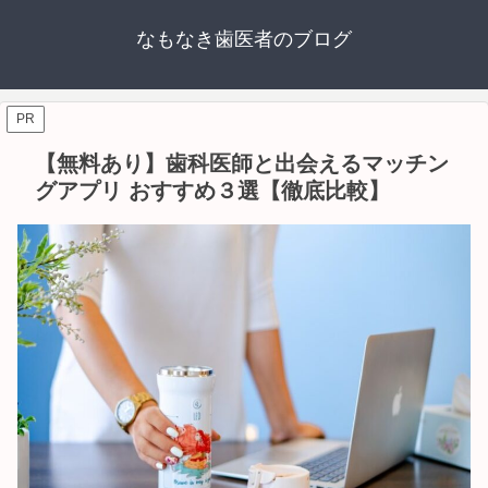
なもなき歯医者のブログ
PR
【無料あり】歯科医師と出会えるマッチン
グアプリ おすすめ３選【徹底比較】