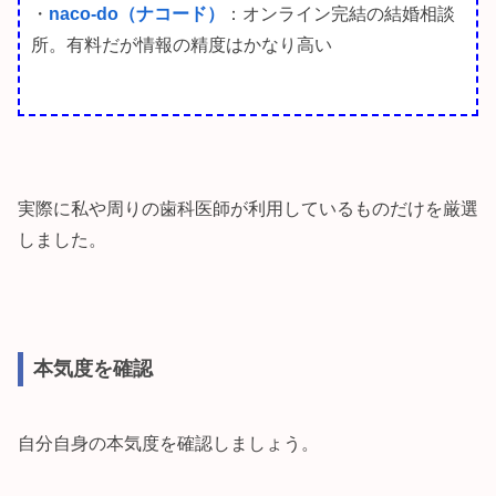
・
naco-do（ナコード）
：オンライン完結の結婚相談
所。有料だが情報の精度はかなり高い
実際に私や周りの歯科医師が利用しているものだけを厳選
しました。
本気度を確認
自分自身の本気度を確認しましょう。