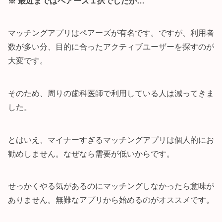
※ 最近まではペアーズ１択でしたが…
マッチングアプリはペアーズが有名です。ですが、利用者
数が多い分、目的に合ったアクティブユーザーを探すのが
大変です。
そのため、周りの歯科医師で利用している人は減ってきま
した。
とはいえ、マイナーすぎるマッチングアプリは個人的にお
勧めしません。なぜなら需要が低いからです。
せっかくやる気があるのにマッチングしなかったら意味が
ありません。無難なアプリから始めるのがオススメです。