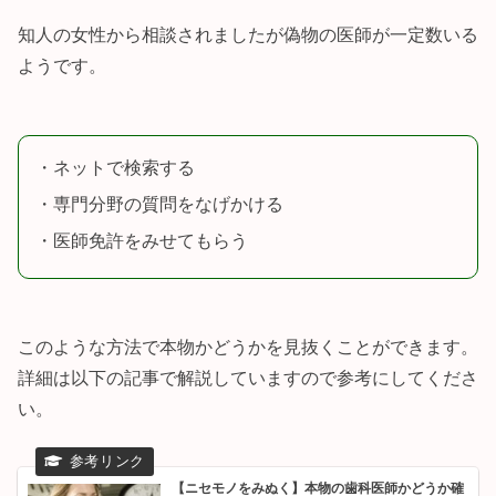
知人の女性から相談されましたが偽物の医師が一定数いる
ようです。
・ネットで検索する
・専門分野の質問をなげかける
・医師免許をみせてもらう
このような方法で本物かどうかを見抜くことができます。
詳細は以下の記事で解説していますので参考にしてくださ
い。
【ニセモノをみぬく】本物の歯科医師かどうか確