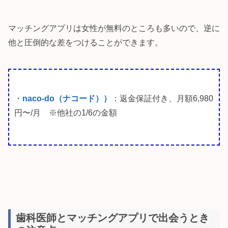
マッチングアプリは女性が無料のところも多いので、逆に
他と圧倒的な差をつけることができます。
・
naco-do（ナコード）
）
：返金保証付き、月額6,980
円〜/月 ※他社の1/6の金額
歯科医師とマッチングアプリで出会うとき