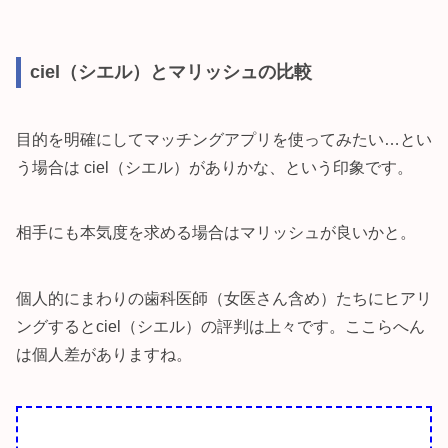
ciel（シエル）とマリッシュの比較
目的を明確にしてマッチングアプリを使ってみたい…とい
う場合は ciel（シエル）がありかな、という印象です。
相手にも本気度を求める場合はマリッシュが良いかと。
個人的にまわりの歯科医師（女医さん含め）たちにヒアリ
ングするとciel（シエル）の評判は上々です。ここらへん
は個人差がありますね。