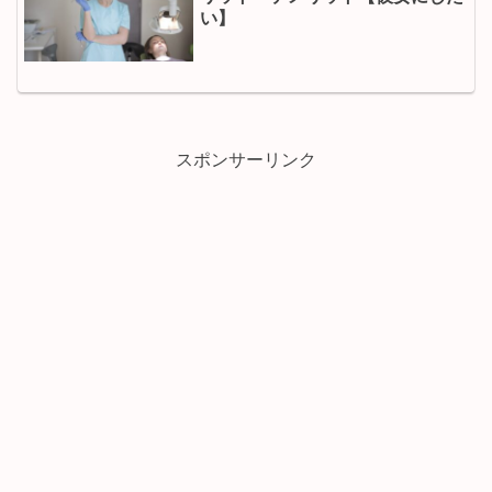
い】
スポンサーリンク