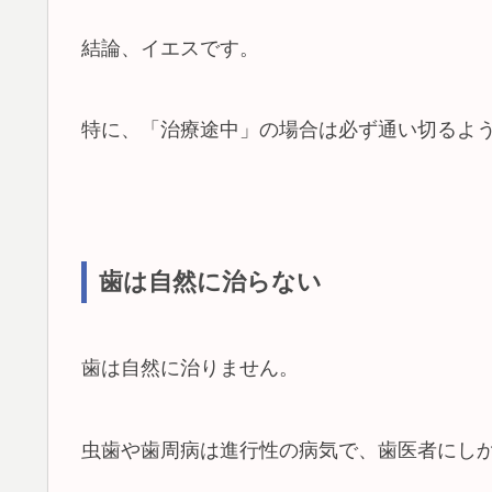
結論、イエスです。
特に、「治療途中」の場合は必ず通い切るよ
歯は自然に治らない
歯は自然に治りません。
虫歯や歯周病は進行性の病気で、歯医者にし