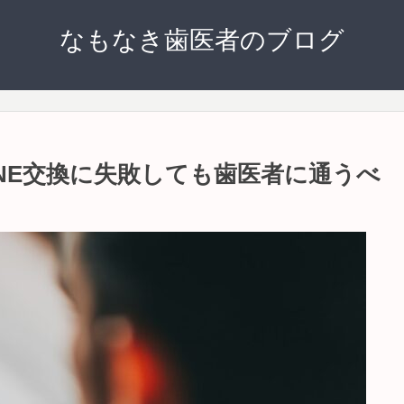
なもなき歯医者のブログ
NE交換に失敗しても歯医者に通うべ