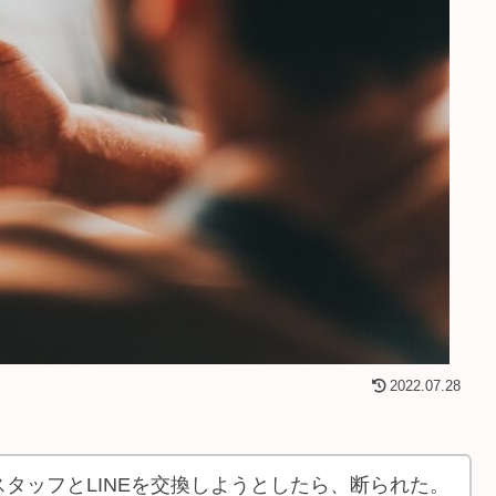
2022.07.28
タッフとLINEを交換しようとしたら、断られた。