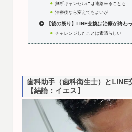
無断キャンセルには連絡来ることも
治療後なら変えてもよいが
【後の祭り】LINE交換は治療が終わ
チャレンジしたことは素晴らしい
歯科助手（歯科衛生士）とLIN
【結論：イエス】