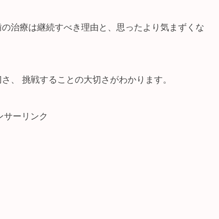
歯の治療は継続すべき理由と、思ったより気まずくな
さ、 挑戦することの大切さがわかります。
ンサーリンク