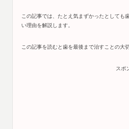
この記事では、たとえ気まずかったとしても
い理由を解説します。
この記事を読むと歯を最後まで治すことの大切
スポ