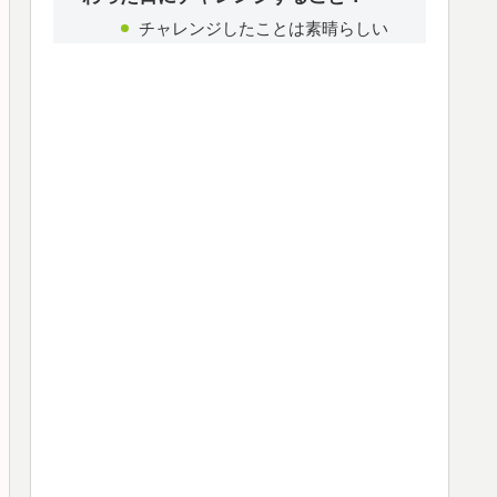
チャレンジしたことは素晴らしい