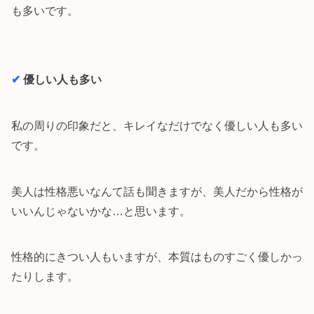
も多いです。
✔︎
優しい人も多い
私の周りの印象だと、キレイなだけでなく優しい人も多い
です。
美人は性格悪いなんて話も聞きますが、美人だから性格が
いいんじゃないかな…と思います。
性格的にきつい人もいますが、本質はものすごく優しかっ
たりします。