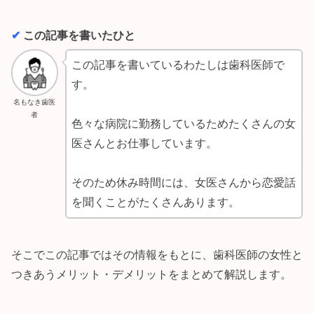
✔︎
この記事を書いたひと
この記事を書いているわたしは歯科医師で
す。
名もなき歯医
者
色々な病院に勤務しているためたくさんの女
医さんとお仕事しています。
そのため休み時間には、女医さんから恋愛話
を聞くことがたくさんあります。
そこでこの記事ではその情報をもとに、歯科医師の女性と
つきあうメリット・デメリットをまとめて解説します。