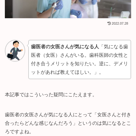
2022.07.28
歯医者の女医さんが気になる人
「気になる歯
医者（女医）さんがいる。歯科医師の女性と
付き合うメリットを知りたい。逆に、デメリ
ットがあれば教えてほしい。」。
本記事ではこういった疑問にこたえます。
歯医者の女医さんが気になる人にとって「女医さんと付き
合ったらどんな感じなんだろう」というのは気になるとこ
ろですよね。