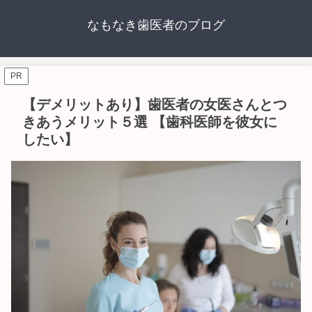
なもなき歯医者のブログ
PR
【デメリットあり】歯医者の女医さんとつ
きあうメリット５選 【歯科医師を彼女に
したい】