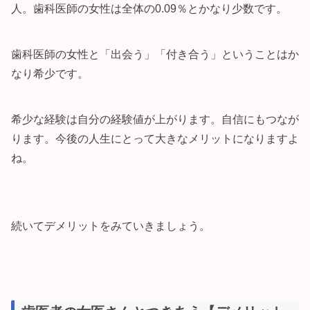
人。歯科医師の女性は全体の0.09％とかなり少数です。
歯科医師の女性と「出会う」「付き合う」ということはか
なり希少です。
希少な経験は自分の経験値が上がります。自信にもつなが
ります。今後の人生にとって大きなメリットになりますよ
ね。
続いてデメリットをみていきましょう。