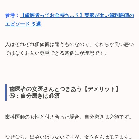
参考：
【歯医者ってお金持ち…？】実家が太い歯科医師の
エピソード ５選
人はそれぞれ価値観は違うものなので、それらが良い悪い
ではなくお互い尊重できる関係にが理想です。
歯医者の女医さんとつきあう【デメリット】
⑤：自分磨きは必須
歯科医師の女性と付き合った場合、自分磨きは必須です。
なぜなら、出会いは少ないですが、女医さんはモテます。