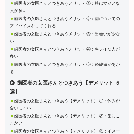
歯医者の女医さんとつきあうメリット ①：根はマジメな
人が多い
歯医者の女医さんとつきあうメリット ②：歯についての
アドバイスをしてくれる
歯医者の女医さんとつきあうメリット ③：出会いが少な
い
歯医者の女医さんとつきあうメリット ④：キレイな人が
多い
歯医者の女医さんとつきあうメリット ⑤：経験値があが
る
歯医者の女医さんとつきあう【デメリット ５
選】
歯医者の女医さんとつきあう【デメリット】 ①：休みが
合いにくい
歯医者の女医さんとつきあう【デメリット】 ②：歯にこ
まかい
歯医者の女医さんとつきあう【デメリット】 ③：イメー