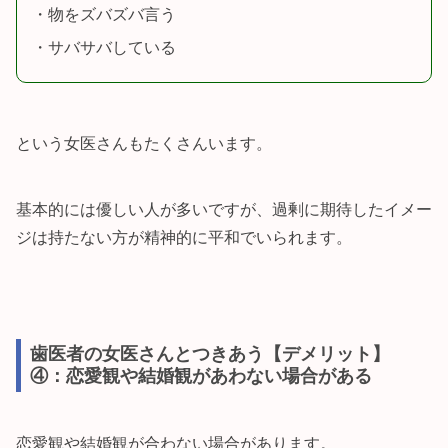
・物をズバズバ言う
・サバサバしている
という女医さんもたくさんいます。
基本的には優しい人が多いですが、過剰に期待したイメー
ジは持たない方が精神的に平和でいられます。
歯医者の女医さんとつきあう【デメリット】
④：恋愛観や結婚観があわない場合がある
恋愛観や結婚観が合わない場合があります。