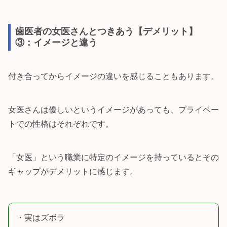
歯医者の女医さんとつきあう【デメリット】
③：イメージと違う
付き合ってからイメージの違いを感じることもあります。
女医さんは優しいというイメージがあっても、プライベー
トでの性格はそれぞれです。
「女医」という職業に特定のイメージを持っているとその
ギャップがデメリットに感じます。
・実はズボラ