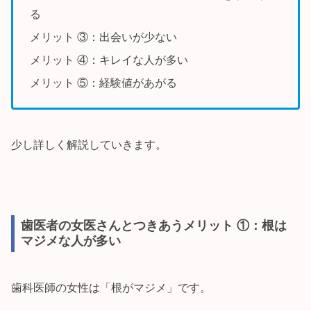
る
メリット ③：出会いが少ない
メリット ④：キレイな人が多い
メリット ⑤：経験値があがる
少し詳しく解説していきます。
歯医者の女医さんとつきあうメリット ①：根は
マジメな人が多い
歯科医師の女性は「根がマジメ」です。