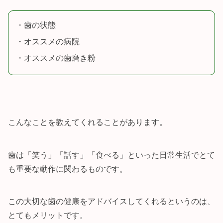
・歯の状態
・オススメの病院
・オススメの歯磨き粉
こんなことを教えてくれることがあります。
歯は「笑う」「話す」「食べる」といった日常生活でとて
も重要な動作に関わるものです。
この大切な歯の健康をアドバイスしてくれるというのは、
とてもメリットです。