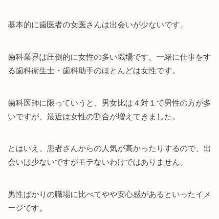
基本的に歯医者の女医さんは出会いが少ないです。
歯科業界は圧倒的に女性の多い職場です。一緒に仕事をす
る歯科衛生士・歯科助手のほとんどは女性です。
歯科医師に限っていうと、男女比は４対１で男性の方が多
いですが、最近は女性の割合が増えてきました。
とはいえ、患者さんからの人気が高かったりするので、出
会いは少ないですがモテないわけではありません。
男性ばかりの職場に比べてやや安心感があるといったイメ
ージです。