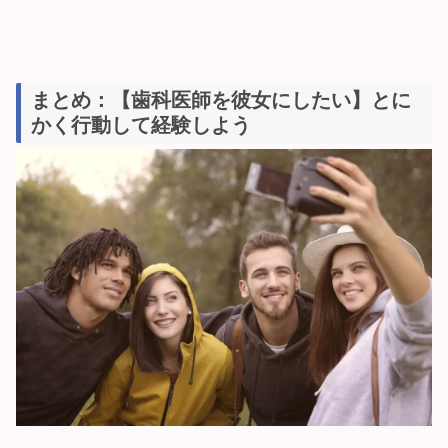
まとめ：【歯科医師を彼女にしたい】とに
かく行動して経験しよう