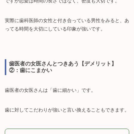
ですが恋愛は時間の長さではなく、密度も大切です。
実際に歯科医師の女性と付き合っている男性をみると、あ
ってる時間を大切にしている印象が強いです。
歯医者の女医さんとつきあう【デメリット】
②：歯にこまかい
歯医者の女医さんは「歯に細かい」です。
歯に対してこだわりが強いと言い換えることもできます。