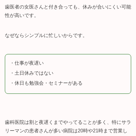
歯医者の女医さんと付き合っても、休みが合いにくい可能
性が高いです。
なぜならシンプルに忙しいからです。
・仕事が夜遅い
・土日休みではない
・休日も勉強会・セミナーがある
歯科医院は割と夜遅くまでやってることが多く、特にサラ
リーマンの患者さんが多い病院は20時や21時まで営業し