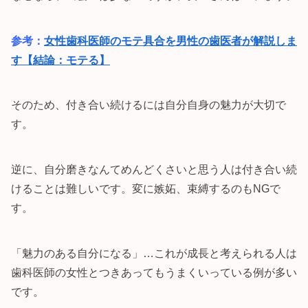
参考：
女性歯科医師のモテ具合を男性の歯医者が解説しま
す【結論：モテる】
そのため、付き合い続けるには自分自身の魅力が大切で
す。
逆に、自分磨きなんてめんどくさいと思う人は付き合い続
けることは難しいです。変に嫉妬、束縛するのもNGで
す。
「魅力のある自分になる」…これが成長と考えられる人は
歯科医師の女性とつきあってもうまくいっている例が多い
です。