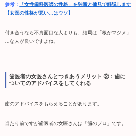
参考：
「女性歯科医師の性格」を独断と偏見で解説します
【女医の性格が悪い…はウソ】
付き合うなら不真面目な人よりも、結局は「根がマジメ」
…な人が良いですよね。
歯医者の女医さんとつきあうメリット ②：歯に
ついてのアドバイスをしてくれる
歯のアドバイスをもらえることがあります。
当たり前ですが歯医者の女医さんは「歯のプロ」です。