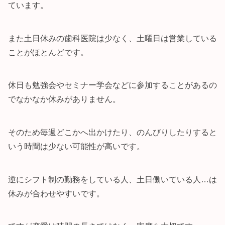
ています。
また土日休みの歯科医院は少なく、土曜日は営業している
ことがほとんどです。
休日も勉強会やセミナー学会などに参加することがあるの
でなかなか休みがありません。
そのため毎週どこかへ出かけたり、のんびりしたりすると
いう時間は少ない可能性が高いです。
逆にシフト制の勤務をしている人、土日働いている人…は
休みが合わせやすいです。