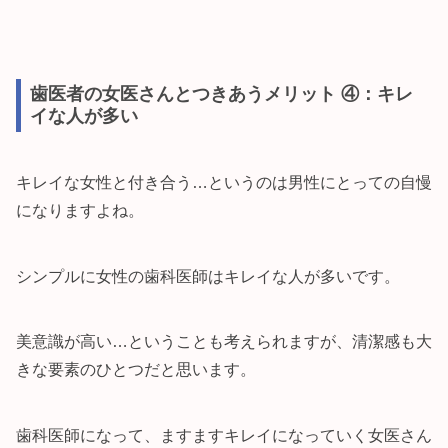
歯医者の女医さんとつきあうメリット ④：キレ
イな人が多い
キレイな女性と付き合う…というのは男性にとっての自慢
になりますよね。
シンプルに女性の歯科医師はキレイな人が多いです。
美意識が高い…ということも考えられますが、清潔感も大
きな要素のひとつだと思います。
歯科医師になって、ますますキレイになっていく女医さん