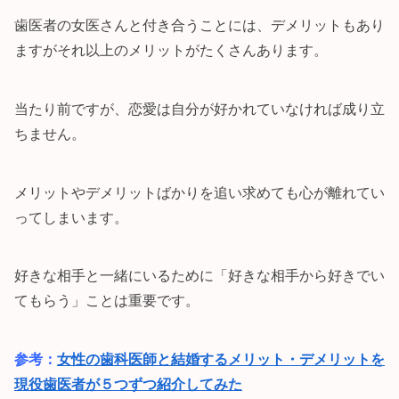
歯医者の女医さんと付き合うことには、デメリットもあり
ますがそれ以上のメリットがたくさんあります。
当たり前ですが、恋愛は自分が好かれていなければ成り立
ちません。
メリットやデメリットばかりを追い求めても心が離れてい
ってしまいます。
好きな相手と一緒にいるために「好きな相手から好きでい
てもらう」ことは重要です。
参考：
女性の歯科医師と結婚するメリット・デメリットを
現役歯医者が５つずつ紹介してみた