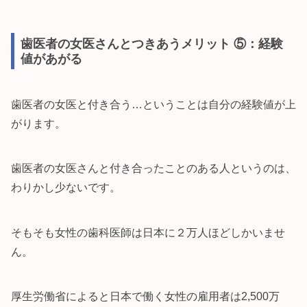
歯医者の女医さんとつきあうメリット ⑤：経験
値があがる
歯医者の女医と付き合う…ということは自分の経験値が上
がります。
歯医者の女医さんと付き合ったことのある人というのは、
わりかし少ないです。
そもそも女性の歯科医師は日本に２万人ほどしかいませ
ん。
厚生労働省によると日本で働く女性の雇用者は2,500万