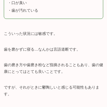
・口が臭い
・歯が汚れている
こういった状況には敏感です。
歯を磨かずに寝る…なんかは言語道断です。
歯の磨き方や歯磨き粉など指摘されることもあり、歯の健
康にとってはとても良いことです。
ですが、それがときに鬱陶しいと感じる可能性もありま
す。