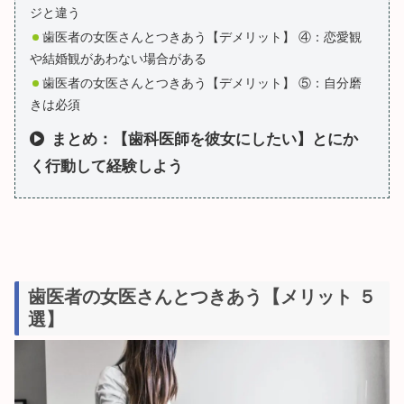
ジと違う
歯医者の女医さんとつきあう【デメリット】 ④：恋愛観
や結婚観があわない場合がある
歯医者の女医さんとつきあう【デメリット】 ⑤：自分磨
きは必須
まとめ：【歯科医師を彼女にしたい】とにか
く行動して経験しよう
歯医者の女医さんとつきあう【メリット ５
選】