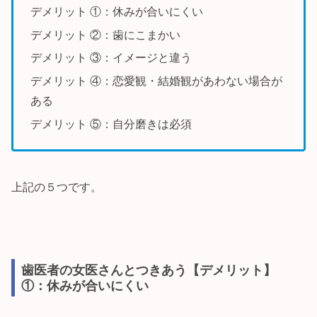
デメリット ①：休みが合いにくい
デメリット ②：歯にこまかい
デメリット ③：イメージと違う
デメリット ④：恋愛観・結婚観があわない場合が
ある
デメリット ⑤：自分磨きは必須
上記の５つです。
歯医者の女医さんとつきあう【デメリット】
①：休みが合いにくい