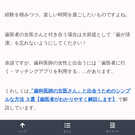
経験を積みつつ、楽しい時間を過ごしたいものですよね。
歯医者の女医さんと付き合う場合は大前提として「歯が清
潔」を忘れないようにしてください！
余談ですが、歯科医師の女性と出会うには「歯医者に行
く・マッチングアプリを利用する」…があります。
くわしくは
「歯科医師の女医さん」と出会うためのシンプ
ルな方法 ３選【歯医者がわかりやすく解説します】
で解
説しています。
女医さんに興味のある人はぜひ参考にしてみてください！
トップ
もくじ
サイドバー