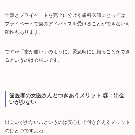
仕事とプライベートを完全に分ける歯科医師にとっては、
プライベートで歯のアドバイスを受けることができない可
能性もあります。
ですが「歯が痛い」のように、緊急時には頼ることができ
るというのは心強いです。
歯医者の女医さんとつきあうメリット ③：出会
いが少ない
出会いが少ない…というのは安心して付き合えるメリット
のひとつですよね。