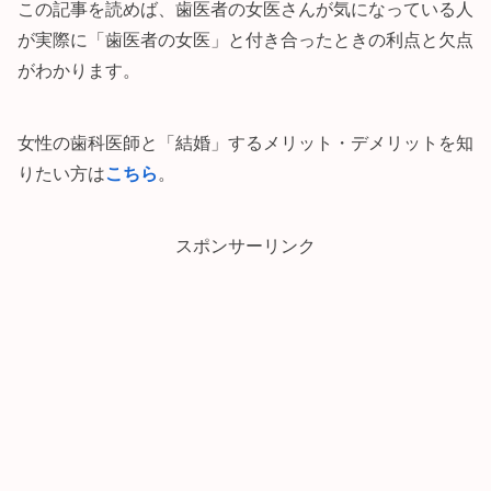
この記事を読めば、歯医者の女医さんが気になっている人
が実際に「歯医者の女医」と付き合ったときの利点と欠点
がわかります。
女性の歯科医師と「結婚」するメリット・デメリットを知
りたい方は
こちら
。
スポンサーリンク