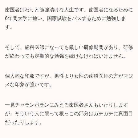
歯医者はわりと勉強漬けな人生です。歯医者になるために
6年間大学に通い、国家試験をパスするために勉強しま
す。
そして、歯科医師になっても厳しい研修期間があり、研修
が終わっても定期的な勉強を続けなければいけません。
個人的な印象ですが、男性より女性の歯科医師の方がマジ
メな印象が強いです。
一見チャランポランにみえる歯医者さんもいたりします
が、そういう人に限って根っこの部分はガチガチに真面目
だったりします。