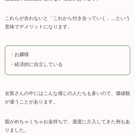
これらが合わないと「これから付き合っていく」…という
意味でデメリットになります。
・お嬢様
・経済的に自立している
女医さんの中にはこんな感じの人たちも多いので、価値観
が違うことがあります。
親がめちゃくちゃお金持ちで、過度に介入してきた例もあ
りました。