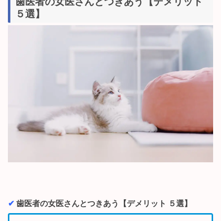
歯医者の女医さんとつきあう【デメリット
５選】
✔︎
歯医者の女医さんとつきあう【デメリット ５選】