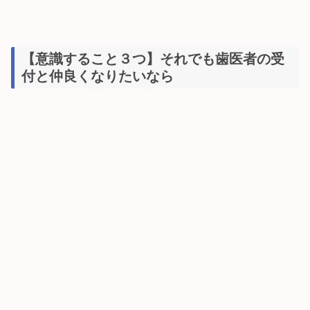
【意識すること３つ】それでも歯医者の受
付と仲良くなりたいなら