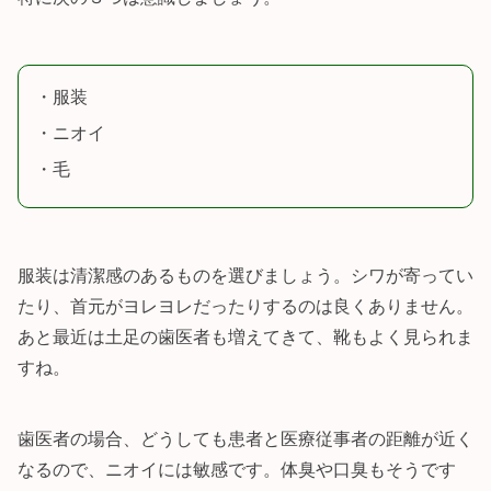
・服装
・ニオイ
・毛
服装は清潔感のあるものを選びましょう。シワが寄ってい
たり、首元がヨレヨレだったりするのは良くありません。
あと最近は土足の歯医者も増えてきて、靴もよく見られま
すね。
歯医者の場合、どうしても患者と医療従事者の距離が近く
なるので、ニオイには敏感です。体臭や口臭もそうです