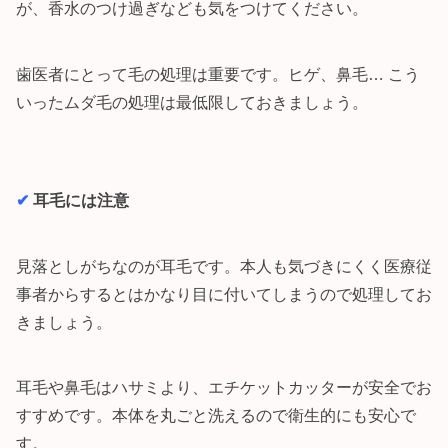
が、香水のつけ過ぎなども気をつけてください。
歯医者にとって毛の処理は重要です。ヒゲ、鼻毛… こう
いったムダ毛の処理は最低限しておきましょう。
✔︎
耳毛には注意
見落としがちなのが耳毛です。本人も気づきにくく医療従
事者からするとはかなり目に付いてしまうので処理してお
きましょう。
耳毛や鼻毛はハサミより、エチケットカッターが安全でお
すすめです。本体を丸ごと洗えるので衛生的にも安心で
す。