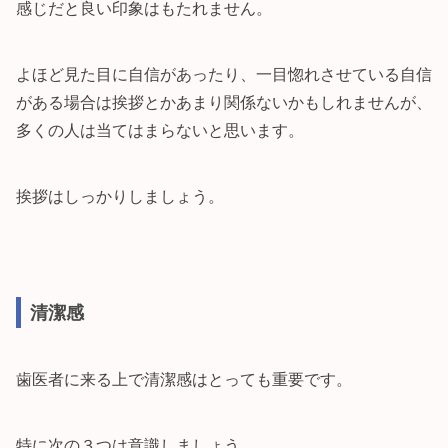
感じだと良い印象はもたれません。
よほど見た目に自信があったり、一目惚れさせている自信
がある場合は挨拶とかあまり関係ないかもしれませんが、
多くの人は当てはまらないと思います。
挨拶はしっかりしましょう。
清潔感
歯医者に来る上で清潔感はとっても重要です。
特に次の３つは意識しましょう。