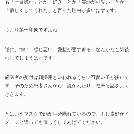
も「一目惚れ」とか「好き」とか「笑顔が可愛い」とか
「優しくしてくれた」と言った理由が多いはずです。
つまり第一印象ですよね。
逆に、怖い、感じ悪い、愛想が悪すぎる…なんかだと気後
れしてしまうはずです。
歯医者の受付は顔採用といわれるくらい可愛い子が多いで
す。そのため患者さんから口説かれたり、モテる話をよく
ききます。
とはいえマスクで顔が半分隠れているので、もし素顔がイ
メージと違っても優しくしてあげてください。