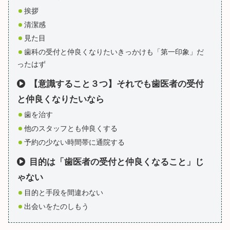
挨拶
清潔感
見た目
歯科の受付と仲良くなりたいきっかけも「第一印象」だ
ったはず
【意識すること３つ】それでも歯医者の受付
と仲良くなりたいなら
歯を治す
他のスタッフとも仲良くする
予約の少ない時間帯に通院する
目的は「歯医者の受付と仲良くなること」じ
ゃない
目的と手段を間違わない
出会いをたのしもう