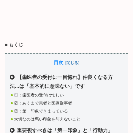
■
もくじ
目次
【歯医者の受付に一目惚れ】仲良くなる方
法...は「基本的に意味ない」です
①：歯医者の受付は忙しい
②：あくまで患者と医療従事者
③：第一印象できまっている
大切なのは悪い印象を与えないこと
重要視すべきは「第一印象」と「行動力」