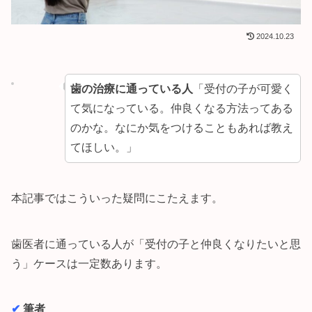
2024.10.23
歯の治療に通っている人
「受付の子が可愛く
て気になっている。仲良くなる方法ってある
のかな。なにか気をつけることもあれば教え
てほしい。」
本記事ではこういった疑問にこたえます。
歯医者に通っている人が「受付の子と仲良くなりたいと思
う」ケースは一定数あります。
✔︎
筆者