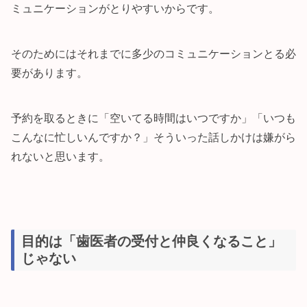
ミュニケーションがとりやすいからです。
そのためにはそれまでに多少のコミュニケーションとる必
要があります。
予約を取るときに「空いてる時間はいつですか」「いつも
こんなに忙しいんですか？」そういった話しかけは嫌がら
れないと思います。
目的は「歯医者の受付と仲良くなること」
じゃない