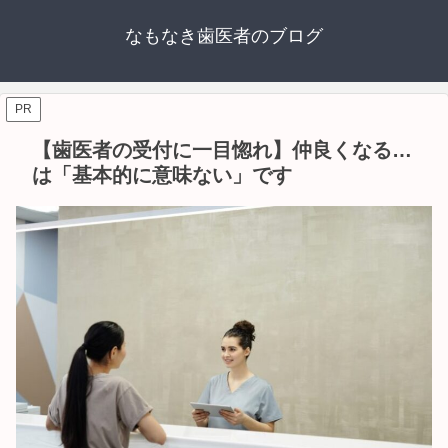
なもなき歯医者のブログ
PR
【歯医者の受付に一目惚れ】仲良くなる…
は「基本的に意味ない」です