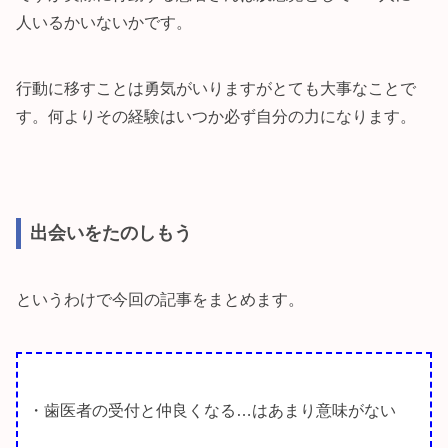
人いるかいないかです。
行動に移すことは勇気がいりますがとても大事なことで
す。何よりその経験はいつか必ず自分の力になります。
出会いをたのしもう
というわけで今回の記事をまとめます。
・歯医者の受付と仲良くなる…はあまり意味がない