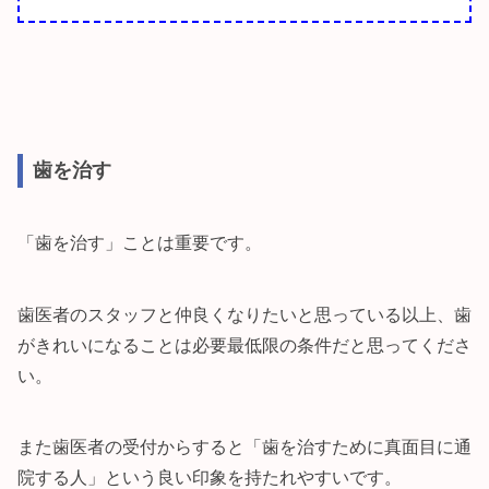
歯を治す
「歯を治す」ことは重要です。
歯医者のスタッフと仲良くなりたいと思っている以上、歯
がきれいになることは必要最低限の条件だと思ってくださ
い。
また歯医者の受付からすると「歯を治すために真面目に通
院する人」という良い印象を持たれやすいです。