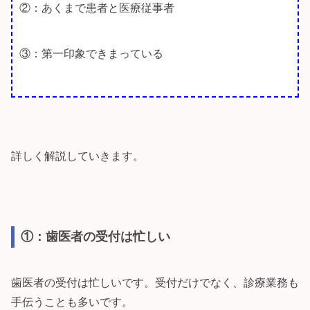
②：あくまで患者と医療従事者
③：第一印象できまっている
詳しく解説していきます。
①：歯医者の受付は忙しい
歯医者の受付は忙しいです。受付だけでなく、診療業務も
手伝うことも多いです。