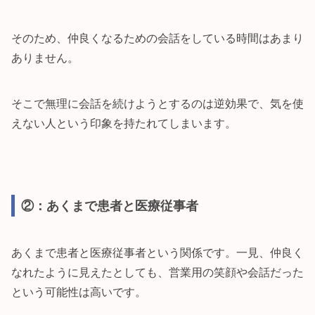
そのため、仲良くなるための会話をしている時間はあまり
ありません。
そこで無理に会話を続けようとするのは逆効果で、気を使
えない人という印象を持たれてしまいます。
②：あくまで患者と医療従事者
あくまで患者と医療従事者という関係です。一見、仲良く
なれたように見えたとしても、営業用の笑顔や会話だった
という可能性は高いです。