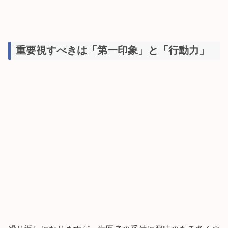
重要視すべきは「第一印象」と「行動力」