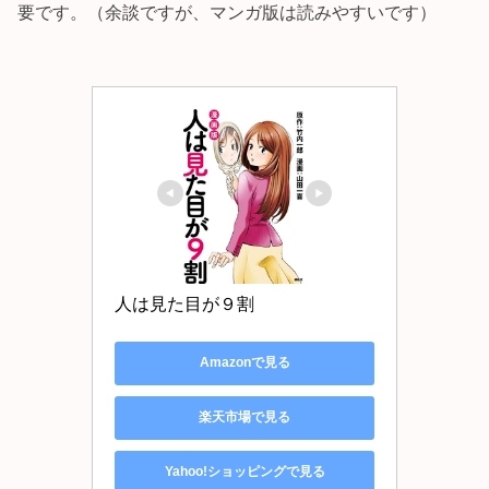
要です。（余談ですが、マンガ版は読みやすいです）
人は見た目が９割
Amazonで見る
楽天市場で見る
Yahoo!ショッピングで見る