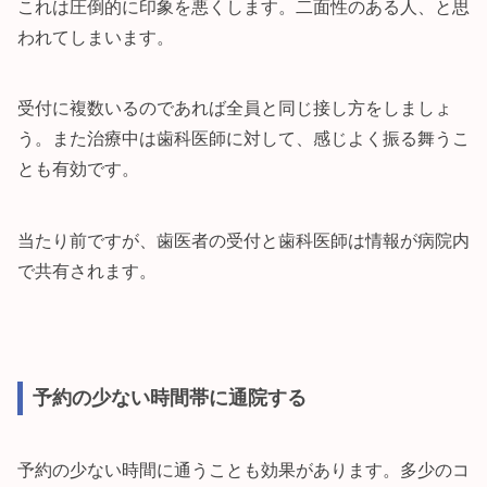
これは圧倒的に印象を悪くします。二面性のある人、と思
われてしまいます。
受付に複数いるのであれば全員と同じ接し方をしましょ
う。また治療中は歯科医師に対して、感じよく振る舞うこ
とも有効です。
当たり前ですが、歯医者の受付と歯科医師は情報が病院内
で共有されます。
予約の少ない時間帯に通院する
予約の少ない時間に通うことも効果があります。多少のコ