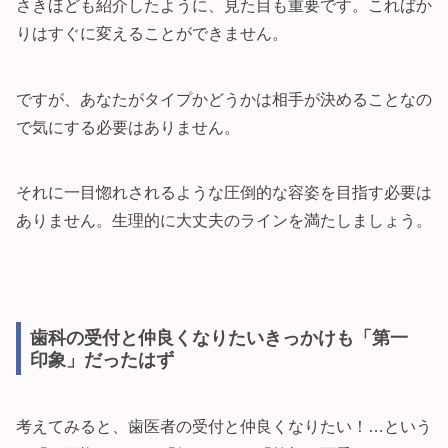
さきほども紹介したように、見た目も重要です。こればか
りはすぐに変えることができません。
ですが、あなたがタイプかどうかは相手が決めることなの
で気にする必要はありません。
それに一目惚れされるような圧倒的な容姿を目指す必要は
ありません。生理的に大丈夫のラインを満たしましょう。
歯科の受付と仲良くなりたいきっかけも「第一
印象」だったはず
考えてみると、歯医者の受付と仲良くなりたい！…という