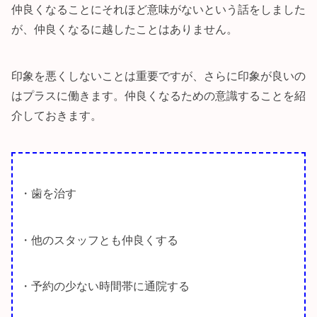
仲良くなることにそれほど意味がないという話をしました
が、仲良くなるに越したことはありません。
印象を悪くしないことは重要ですが、さらに印象が良いの
はプラスに働きます。仲良くなるための意識することを紹
介しておきます。
・歯を治す
・他のスタッフとも仲良くする
・予約の少ない時間帯に通院する