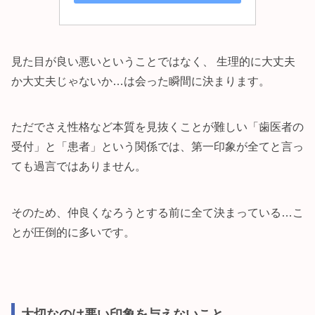
見た目が良い悪いということではなく、 生理的に大丈夫
か大丈夫じゃないか…は会った瞬間に決まります。
ただでさえ性格など本質を見抜くことが難しい「歯医者の
受付」と「患者」という関係では、第一印象が全てと言っ
ても過言ではありません。
そのため、仲良くなろうとする前に全て決まっている…こ
とが圧倒的に多いです。
大切なのは悪い印象を与えないこと