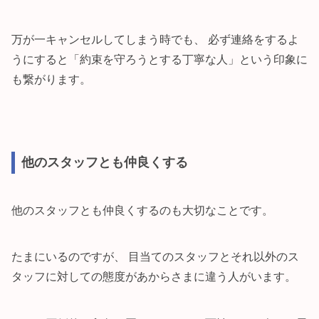
万が一キャンセルしてしまう時でも、 必ず連絡をするよ
うにすると「約束を守ろうとする丁寧な人」という印象に
も繋がります。
他のスタッフとも仲良くする
他のスタッフとも仲良くするのも大切なことです。
たまにいるのですが、 目当てのスタッフとそれ以外のス
タッフに対しての態度があからさまに違う人がいます。