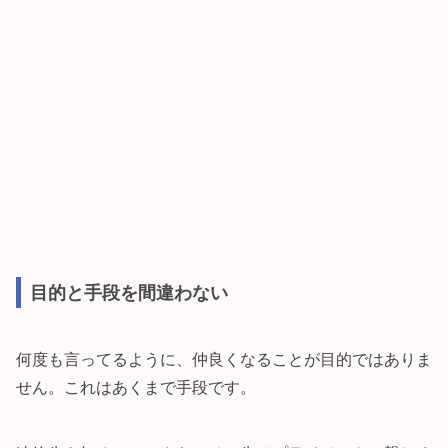
目的と手段を間違わない
何度も言ってるように、仲良くなることが目的ではありま
せん。これはあくまで手段です。