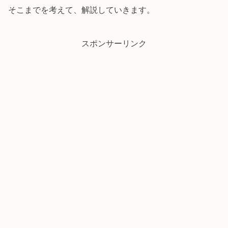
そこまでを考えて、解説していきます。
スポンサーリンク