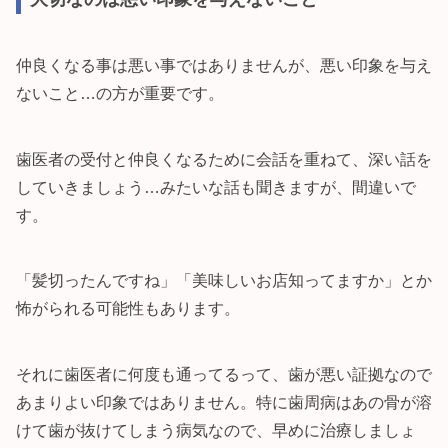
仲良くなる事は悪い事ではありませんが、悪い印象を与え
ないこと…の方が重要です。
歯医者の受付と仲良くなるために会話を重ねて、深い話を
していきましょう…みたいな話も聞きますが、間違いで
す。
「髪切ったんですね」「美味しいお店知ってますか」とか
怖がられる可能性もあります。
それに歯医者に何度も通ってるって、歯が悪い証拠なので
あまりよい印象ではありません。特に歯周病はあの骨が溶
けて歯が抜けてしまう病気なので、早めに治療しましょ