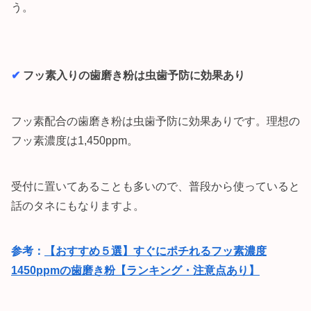
う。
✔︎
フッ素入りの歯磨き粉は虫歯予防に効果あり
フッ素配合の歯磨き粉は虫歯予防に効果ありです。理想の
フッ素濃度は1,450ppm。
受付に置いてあることも多いので、普段から使っていると
話のタネにもなりますよ。
参考：
【おすすめ５選】すぐにポチれるフッ素濃度
1450ppmの歯磨き粉【ランキング・注意点あり】