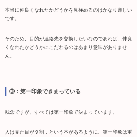
本当に仲良くなれたかどうかを見極めるのはかなり難しい
です。
そのため、目的が連絡先を交換したいなのであれば…仲良
くなれたかどうかにこだわるのはあまり意味がありませ
ん。
③：第一印象できまっている
残念ですが、すべては第一印象で決まっています。
人は見た目が９割…という本があるように、第一印象は重