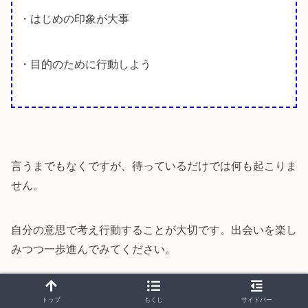
・はじめの印象が大事
・目的のために行動しよう
言うまでもなくですが、待っているだけでは何も起こりま
せん。
自分の意思で考え行動することが大切です。出会いを楽し
みつつ一歩進んでみてください。
トップ
もくじ
サイドバー