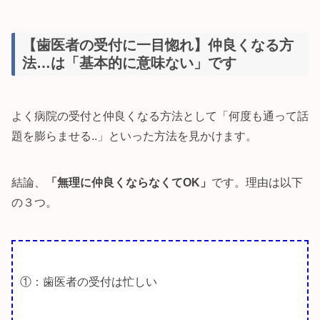
【歯医者の受付に一目惚れ】仲良くなる方
法…は「基本的に意味ない」です
よく病院の受付と仲良くなる方法として「何度も通って話
題を膨らませる..」といった方法を見かけます。
結論、
「無理に仲良くならなくてOK」
です。理由は以下
の３つ。
①：歯医者の受付は忙しい