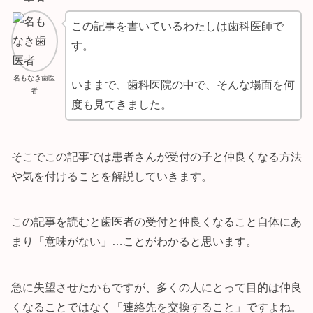
この記事を書いているわたしは歯科医師で
す。
名もなき歯医
いままで、歯科医院の中で、そんな場面を何
者
度も見てきました。
そこでこの記事では患者さんが受付の子と仲良くなる方法
や気を付けることを解説していきます。
この記事を読むと歯医者の受付と仲良くなること自体にあ
まり「意味がない」…ことがわかると思います。
急に失望させたかもですが、多くの人にとって目的は仲良
くなることではなく「連絡先を交換すること」ですよね。