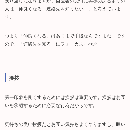
繰り返しになりますが、歯医者の受付に興味のある多くの
人は「仲良くなる→連絡先を知りたい…」と考えていま
す。
つまり「仲良くなる」はあくまで手段なんですよね。です
ので、「連絡先を知る」にフォーカスすべき。
挨拶
第一印象を良くするためには挨拶は重要です。挨拶はお互
いを承認するために必要な行為だからです。
気持ちの良い挨拶だとお互い気持ちよくなりますし、暗い