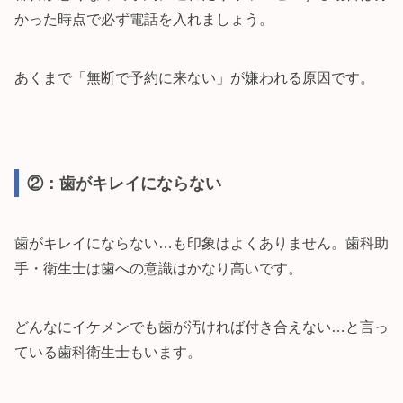
かった時点で必ず電話を入れましょう。
あくまで「無断で予約に来ない」が嫌われる原因です。
②：歯がキレイにならない
歯がキレイにならない…も印象はよくありません。歯科助
手・衛生士は歯への意識はかなり高いです。
どんなにイケメンでも歯が汚ければ付き合えない…と言っ
ている歯科衛生士もいます。