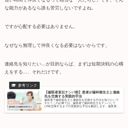
な能力があるなら誰も苦労しないですよね。
ですが心配する必要はありません。
なぜなら無理して仲良くなる必要はないからです。
連絡先を知りたい…が目的ならば、まずは短期決戦の心構
えをする…、それだけです。
【歯医者直伝ナンパ術】患者が歯科衛生士と連絡
先を交換する実践的手法
歯医者で歯科衛生士と連絡先を交換する方法を知りたいで
すか？この記事では、歯医者で歯科衛生士をナンパして、
LINE交換するまでの実践的な手法を解説します。歯医者で
ナンパする注意点や成功率を上げる方法も紹介します。通
っている歯医者の歯科衛生士の連絡先を知りたい... という
人はぜひご覧下さい。