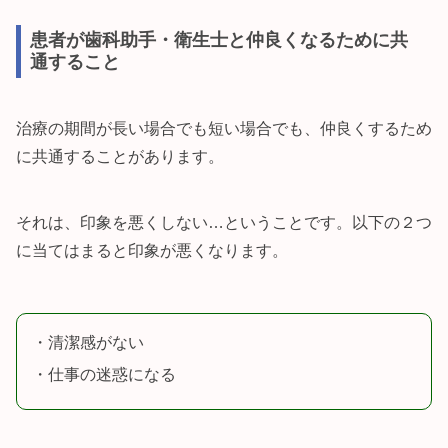
患者が歯科助手・衛生士と仲良くなるために共
通すること
治療の期間が長い場合でも短い場合でも、仲良くするため
に共通することがあります。
それは、印象を悪くしない…ということです。以下の２つ
に当てはまると印象が悪くなります。
・清潔感がない
・仕事の迷惑になる