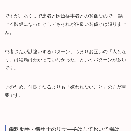
ですが、あくまで患者と医療従事者との関係なので、 話
せる関係になったとしてもそれが仲良い関係とは限りませ
ん。
患者さんが勘違いするパターン、つまりお互いの「人とな
り」は結局は分かっていなかった、というパターンが多い
です。
そのため、仲良くなるよりも「嫌われないこと」の方が重
要です。
歯科助手・衛生士のリサーチはしておいて損は