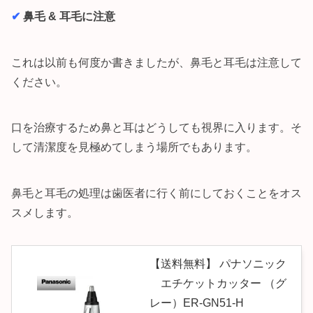
✔︎
鼻毛 & 耳毛に注意
これは以前も何度か書きましたが、鼻毛と耳毛は注意して
ください。
口を治療するため鼻と耳はどうしても視界に入ります。そ
して清潔度を見極めてしまう場所でもあります。
鼻毛と耳毛の処理は歯医者に行く前にしておくことをオス
スメします。
【送料無料】 パナソニック
エチケットカッター （グ
レー）ER-GN51-H