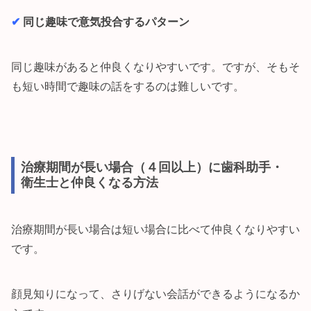
✔︎
同じ趣味で意気投合するパターン
同じ趣味があると仲良くなりやすいです。ですが、そもそ
も短い時間で趣味の話をするのは難しいです。
治療期間が長い場合（４回以上）に歯科助手・
衛生士と仲良くなる方法
治療期間が長い場合は短い場合に比べて仲良くなりやすい
です。
顔見知りになって、さりげない会話ができるようになるか