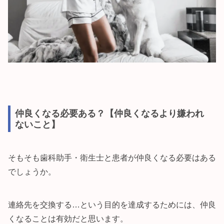
仲良くなる必要ある？【仲良くなるより嫌われ
ないこと】
そもそも歯科助手・衛生士と患者が仲良くなる必要はある
でしょうか。
連絡先を交換する…という目的を達成するためには、仲良
くなることは有効だと思います。