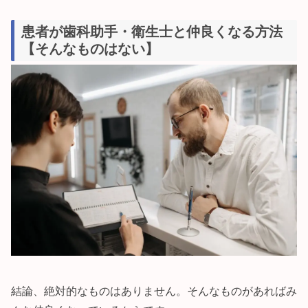
患者が歯科助手・衛生士と仲良くなる方法
【そんなものはない】
結論、絶対的なものはありません。そんなものがあればみ