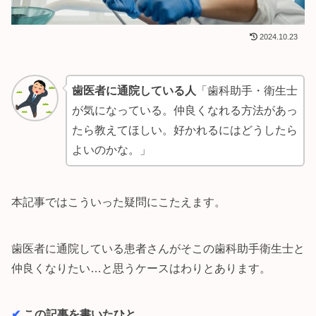
2024.10.23
歯医者に通院している人
「歯科助手・衛生士
が気になっている。仲良くなれる方法があっ
たら教えてほしい。好かれるにはどうしたら
よいのかな。」
本記事ではこういった疑問にこたえます。
歯医者に通院している患者さんがそこの歯科助手衛生士と
仲良くなりたい…と思うケースはわりとあります。
✔︎
この記事を書いたひと