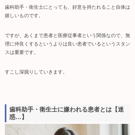
歯科助手・衛生士にとっても、好意を持たれること自体は
嬉しいものです。
ですが、あくまで患者と医療従事者という関係なので、無
理に仲良くするというよりは良い患者でいるというスタン
スは重要です。
すこし深掘りしていきます。
歯科助手・衛生士に嫌われる患者とは【迷
惑…】