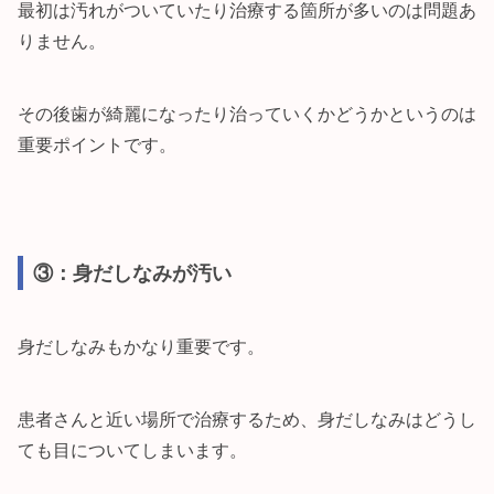
最初は汚れがついていたり治療する箇所が多いのは問題あ
りません。
その後歯が綺麗になったり治っていくかどうかというのは
重要ポイントです。
③：身だしなみが汚い
身だしなみもかなり重要です。
患者さんと近い場所で治療するため、身だしなみはどうし
ても目についてしまいます。