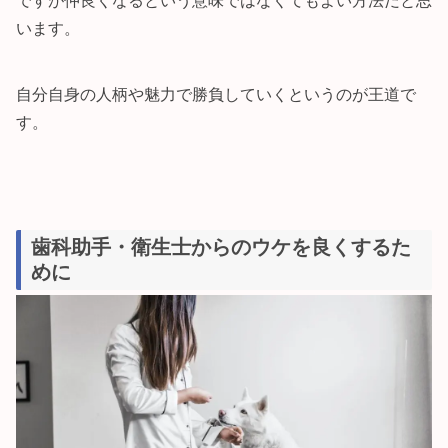
ですが仲良くなるという意味ではなくてもよい方法だと思
います。
自分自身の人柄や魅力で勝負していくというのが王道で
す。
歯科助手・衛生士からのウケを良くするた
めに