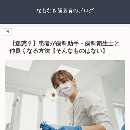
なもなき歯医者のブログ
PR
【迷惑？】患者が歯科助手・歯科衛生士と
仲良くなる方法【そんなものはない】