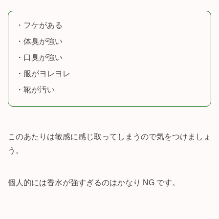
・フケがある
・体臭が強い
・口臭が強い
・服がヨレヨレ
・靴が汚い
このあたりは敏感に感じ取ってしまうので気をつけましょ
う。
個人的には香水が強すぎるのはかなり NG です。