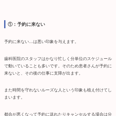
①：予約に来ない
予約に来ない…は悪い印象を与えます。
歯科医院のスタッフはかなり忙しく分単位のスケジュール
で動いていることも多いです。そのため患者さんが予約に
来ないと、その後の仕事に支障が出ます。
また時間を守れないルーズな人という印象も植え付けてし
まいます。
都合が悪くなって予約に送れたりキャンセルする場合は分