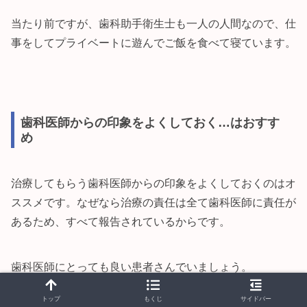
当たり前ですが、歯科助手衛生士も一人の人間なので、仕
事をしてプライベートに遊んでご飯を食べて寝ています。
歯科医師からの印象をよくしておく…はおすす
め
治療してもらう歯科医師からの印象をよくしておくのはオ
ススメです。なぜなら治療の責任は全て歯科医師に責任が
あるため、すべて報告されているからです。
歯科医師にとっても良い患者さんでいましょう。
トップ
もくじ
サイドバー