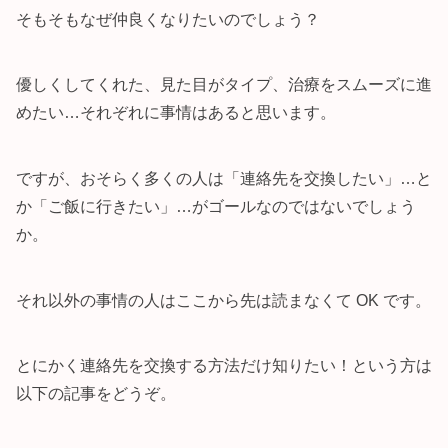
そもそもなぜ仲良くなりたいのでしょう？
優しくしてくれた、見た目がタイプ、治療をスムーズに進
めたい…それぞれに事情はあると思います。
ですが、おそらく多くの人は「連絡先を交換したい」…と
か「ご飯に行きたい」…がゴールなのではないでしょう
か。
それ以外の事情の人はここから先は読まなくて OK です。
とにかく連絡先を交換する方法だけ知りたい！という方は
以下の記事をどうぞ。