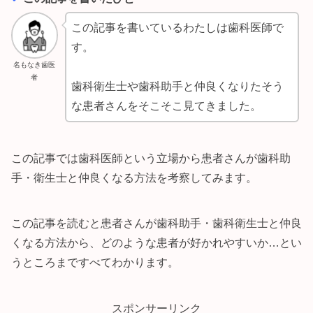
この記事を書いているわたしは歯科医師で
す。
名もなき歯医
者
歯科衛生士や歯科助手と仲良くなりたそう
な患者さんをそこそこ見てきました。
この記事では歯科医師という立場から患者さんが歯科助
手・衛生士と仲良くなる方法を考察してみます。
この記事を読むと患者さんが歯科助手・歯科衛生士と仲良
くなる方法から、どのような患者が好かれやすいか…とい
うところまですべてわかります。
スポンサーリンク