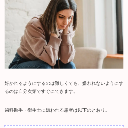
好かれるようにするのは難しくても、嫌われないようにす
るのは自分次第ですぐにできます。
歯科助手・衛生士に嫌われる患者は以下のとおり。