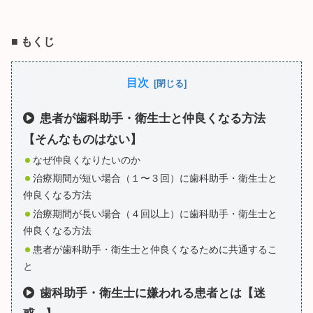
■
もくじ
目次
患者が歯科助手・衛生士と仲良くなる方法
【そんなものはない】
なぜ仲良くなりたいのか
治療期間が短い場合（１〜３回）に歯科助手・衛生士と
仲良くなる方法
治療期間が長い場合（４回以上）に歯科助手・衛生士と
仲良くなる方法
患者が歯科助手・衛生士と仲良くなるために共通するこ
と
歯科助手・衛生士に嫌われる患者とは【迷