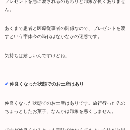
プレゼントを急に渡されるのもわりと印象が良くありませ
ん。
あくまで患者と医療従事者の関係なので、プレゼントを渡
すという字体今の時代はなかなかの迷惑です。
気持ちは嬉しいんですけどね。
✔︎
仲良くなった状態でのお土産はあり
仲良くなった状態でのお土産はありです。旅行行った先の
ちょっとしたお菓子、なんかは印象を悪くしません。