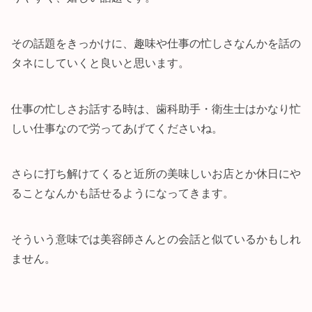
その話題をきっかけに、趣味や仕事の忙しさなんかを話の
タネにしていくと良いと思います。
仕事の忙しさお話する時は、歯科助手・衛生士はかなり忙
しい仕事なので労ってあげてくださいね。
さらに打ち解けてくると近所の美味しいお店とか休日にや
ることなんかも話せるようになってきます。
そういう意味では美容師さんとの会話と似ているかもしれ
ません。