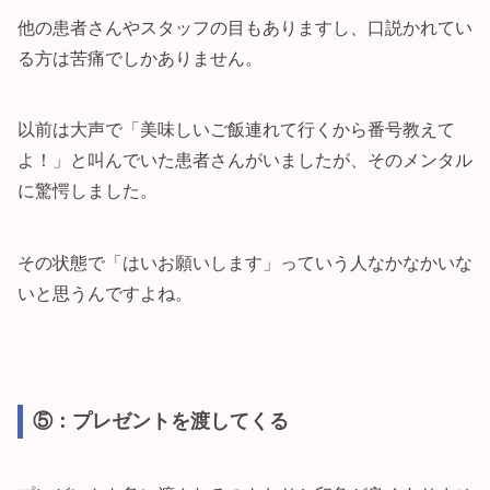
他の患者さんやスタッフの目もありますし、口説かれてい
る方は苦痛でしかありません。
以前は大声で「美味しいご飯連れて行くから番号教えて
よ！」と叫んでいた患者さんがいましたが、そのメンタル
に驚愕しました。
その状態で「はいお願いします」っていう人なかなかいな
いと思うんですよね。
⑤：プレゼントを渡してくる