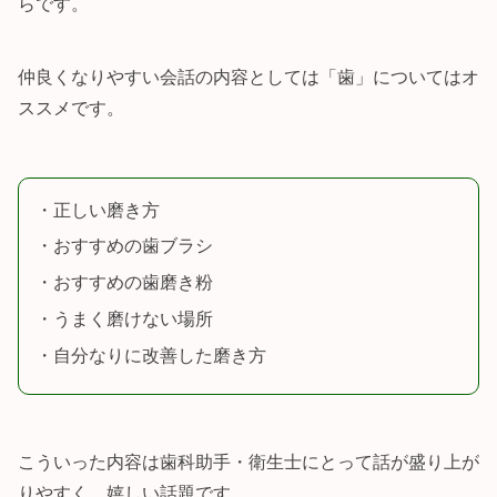
らです。
仲良くなりやすい会話の内容としては「歯」についてはオ
ススメです。
・正しい磨き方
・おすすめの歯ブラシ
・おすすめの歯磨き粉
・うまく磨けない場所
・自分なりに改善した磨き方
こういった内容は歯科助手・衛生士にとって話が盛り上が
りやすく、嬉しい話題です。