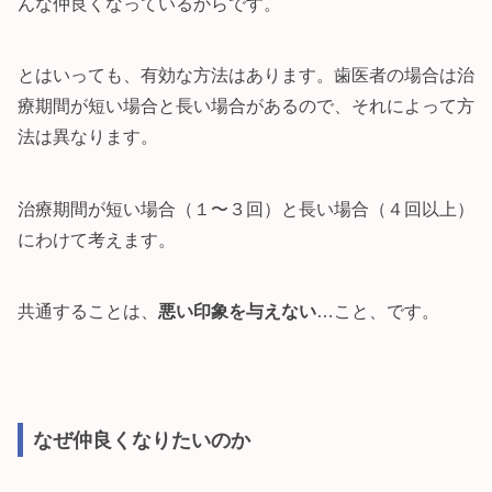
んな仲良くなっているからです。
とはいっても、有効な方法はあります。歯医者の場合は治
療期間が短い場合と長い場合があるので、それによって方
法は異なります。
治療期間が短い場合（１〜３回）と長い場合（４回以上）
にわけて考えます。
共通することは、
悪い印象を与えない
…こと、です。
なぜ仲良くなりたいのか