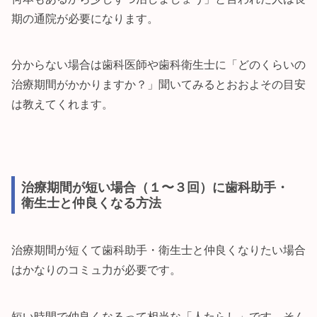
期の通院が必要になります。
分からない場合は歯科医師や歯科衛生士に「どのくらいの
治療期間がかかりますか？」聞いてみるとおおよその目安
は教えてくれます。
治療期間が短い場合（１〜３回）に歯科助手・
衛生士と仲良くなる方法
治療期間が短くて歯科助手・衛生士と仲良くなりたい場合
はかなりのコミュ力が必要です。
短い時間で仲良くなるって相当な「人たらし」です。そん