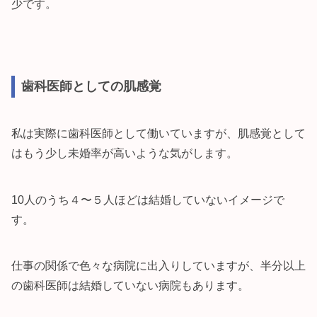
少です。
歯科医師としての肌感覚
私は実際に歯科医師として働いていますが、肌感覚として
はもう少し未婚率が高いような気がします。
10人のうち４〜５人ほどは結婚していないイメージで
す。
仕事の関係で色々な病院に出入りしていますが、半分以上
の歯科医師は結婚していない病院もあります。