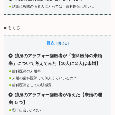
結婚に興味のある人にとっては、歯科医師は狙い目
■
もくじ
目次
独身のアラフォー歯医者が「歯科医師の未婚
率」について考えてみた【10人に２人は未婚】
歯科医師の未婚率
未婚の歯科医師って何人くらいいるの？
歯科医師としての肌感覚
独身のアラフォー歯医者が考えた【未婚の理
由 ５つ】
①：出会いがない