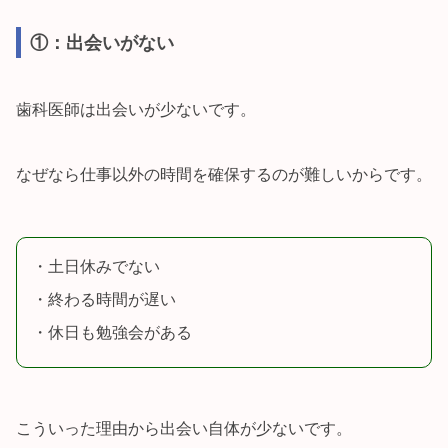
①：出会いがない
歯科医師は出会いが少ないです。
なぜなら仕事以外の時間を確保するのが難しいからです。
・土日休みでない
・終わる時間が遅い
・休日も勉強会がある
こういった理由から出会い自体が少ないです。