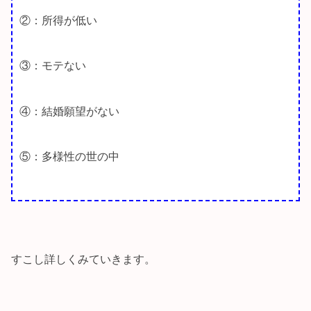
②：所得が低い
③：モテない
④：結婚願望がない
⑤：多様性の世の中
すこし詳しくみていきます。