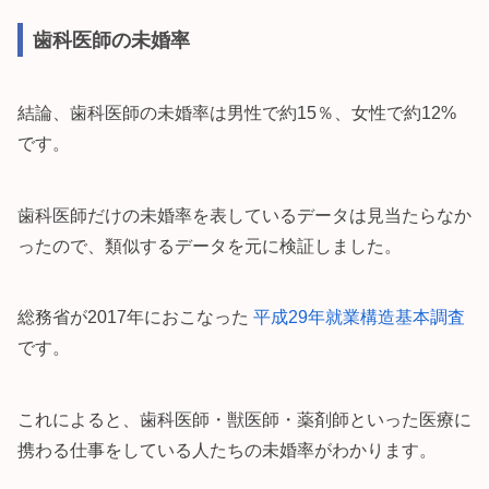
歯科医師の未婚率
結論、歯科医師の未婚率は男性で約15％、女性で約12%
です。
歯科医師だけの未婚率を表しているデータは見当たらなか
ったので、類似するデータを元に検証しました。
総務省が2017年におこなった
平成29年就業構造基本調査
です。
これによると、歯科医師・獣医師・薬剤師といった医療に
携わる仕事をしている人たちの未婚率がわかります。