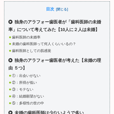
目次
独身のアラフォー歯医者が「歯科医師の未婚
率」について考えてみた【10人に２人は未婚】
歯科医師の未婚率
未婚の歯科医師って何人くらいいるの？
歯科医師としての肌感覚
独身のアラフォー歯医者が考えた【未婚の理
由 ５つ】
①：出会いがない
②：所得が低い
③：モテない
④：結婚願望がない
⑤：多様性の世の中
未婚の歯科医師は少ないようで多い