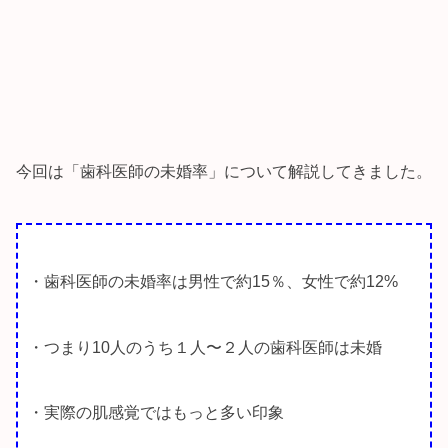
今回は「歯科医師の未婚率」について解説してきました。
・歯科医師の未婚率は男性で約15％、女性で約12%
・つまり10人のうち１人〜２人の歯科医師は未婚
・実際の肌感覚ではもっと多い印象