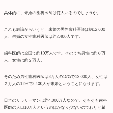
具体的に、未婚の歯科医師は何人いるのでしょうか。
これも結論からいうと、未婚の男性歯科医師は約12,000
人、未婚の女性歯科医師は約2,400人です。
歯科医師は全国で約10万人です。そのうち男性は約８万
人、女性は約２万人。
そのため男性歯科医師は8万人の15%で12,000人、女性は
２万人の12%で2,400人が未婚ということになります。
日本のサラリーマンは約4,000万人なので、そもそも歯科
医師の人口10万人というのはかなり少ないのでわりと希