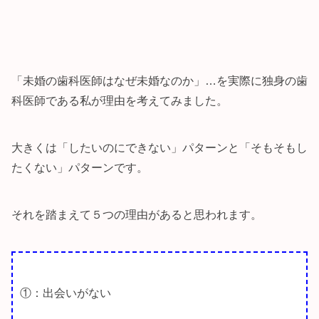
「未婚の歯科医師はなぜ未婚なのか」…を実際に独身の歯
科医師である私が理由を考えてみました。
大きくは「したいのにできない」パターンと「そもそもし
たくない」パターンです。
それを踏まえて５つの理由があると思われます。
①：出会いがない