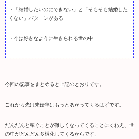
・「結婚したいのにできない」と「そもそも結婚した
くない」パターンがある
・今は好きなように生きられる世の中
今回の記事をまとめると上記のとおりです。
これから先は未婚率はもっとあがってくるはずです。
だんだんと稼ぐことが難しくなってくることにくわえ、世
の中がどんどん多様化してくるからです。