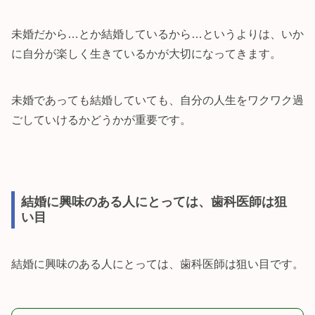
未婚だから…とか結婚しているから…というよりは、いか
に自分が楽しく生きているかが大切になってきます。
未婚であっても結婚していても、自分の人生をワクワク過
ごしていけるかどうかが重要です。
結婚に興味のある人にとっては、歯科医師は狙
い目
結婚に興味のある人にとっては、歯科医師は狙い目です。