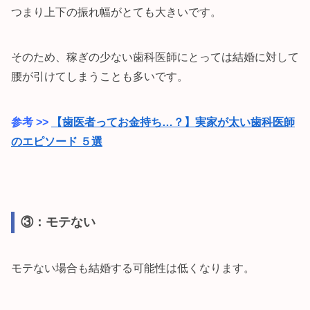
つまり上下の振れ幅がとても大きいです。
そのため、稼ぎの少ない歯科医師にとっては結婚に対して
腰が引けてしまうことも多いです。
参考 >>
【歯医者ってお金持ち…？】実家が太い歯科医師
のエピソード ５選
③：モテない
モテない場合も結婚する可能性は低くなります。