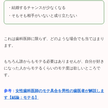
・結婚するチャンスが少なくなる
・そもそも相手がいないと成り立たない
これは歯科医師に限らず、どのような場合でも当てはまり
ます。
もちろん誰からもモテる必要はありませんが、自分が好き
になった人からモテるくらいのモテ度は欲しいところで
す。
参考：
女性歯科医師のモテ具合を男性の歯医者が解説しま
す【結論：モテる】