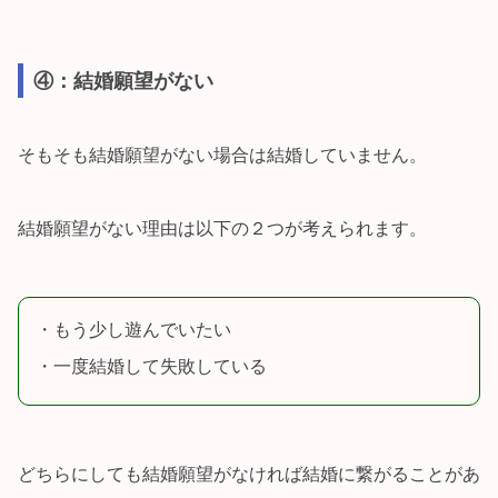
④：結婚願望がない
そもそも結婚願望がない場合は結婚していません。
結婚願望がない理由は以下の２つが考えられます。
・もう少し遊んでいたい
・一度結婚して失敗している
どちらにしても結婚願望がなければ結婚に繋がることがあ