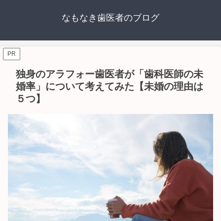
なもなき歯医者のブログ
PR
独身のアラフォー歯医者が「歯科医師の未
婚率」について考えてみた【未婚の理由は
５つ】