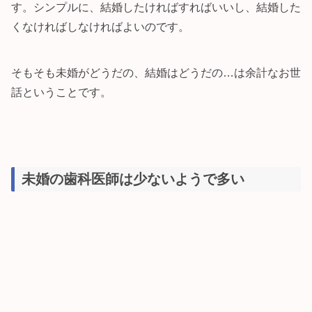
す。シンプルに、結婚したければすればいいし、結婚した
くなければしなければよいのです。
そもそも未婚がどうだの、結婚はどうだの…は余計なお世
話ということです。
未婚の歯科医師は少ないようで多い