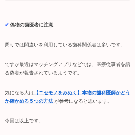
✔︎
偽物の歯医者に注意
周りでは間違いを利用している歯科関係者は多いです。
ですが最近はマッチングアプリなどでは、医療従事者を語
る偽者が報告されているようです。
気になる人は
【ニセモノをみぬく】本物の歯科医師かどう
か確かめる５つの方法
が参考になると思います。
今回は以上です。