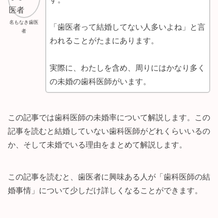
名もなき歯医
「歯医者って結婚してない人多いよね」と言
者
われることがたまにあります。
実際に、わたしを含め、周りにはかなり多く
の未婚の歯科医師がいます。
この記事では歯科医師の未婚率について解説します。この
記事を読むと結婚していない歯科医師がどれくらいいるの
か、そして未婚でいる理由をまとめて解説します。
この記事を読むと、歯医者に興味ある人が「歯科医師の結
婚事情」について少しだけ詳しくなることができます。