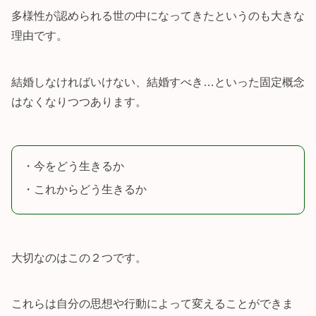
多様性が認められる世の中になってきたというのも大きな
理由です。
結婚しなければいけない、結婚すべき…といった固定概念
はなくなりつつあります。
・今をどう生きるか
・これからどう生きるか
大切なのはこの２つです。
これらは自分の思想や行動によって変えることができま