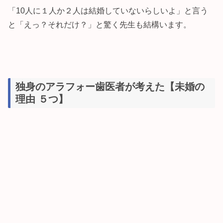
「10人に１人か２人は結婚していないらしいよ」と言う
と「えっ？それだけ？」と驚く先生も結構います。
独身のアラフォー歯医者が考えた【未婚の
理由 ５つ】