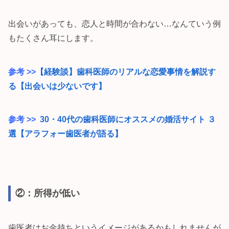
出会いがあっても、恋人と時間が合わない…なんていう例
もたくさん耳にします。
参考 >>
【経験談】歯科医師のリアルな恋愛事情を解説す
る【出会いは少ないです】
参考 >>
30・40代の歯科医師にオススメの婚活サイト ３
選【アラフォー歯医者が語る】
②：所得が低い
歯医者はお金持ちというイメージがあるかもしれませんが