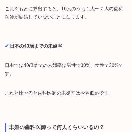
これをもとに算出すると、10人のうち１人〜２人の歯科
医師が結婚していないことになります。
✔︎
日本の40歳までの未婚率
日本では40歳までの未婚率は男性で30%、女性で20%で
す。
これと比べると歯科医師の未婚率はやや低めです。
未婚の歯科医師って何人くらいいるの？