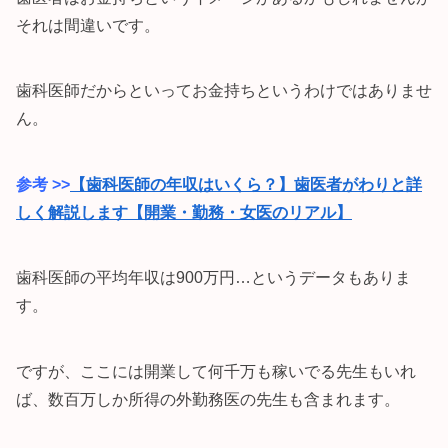
それは間違いです。
歯科医師だからといってお金持ちというわけではありませ
ん。
参考 >>
【歯科医師の年収はいくら？】歯医者がわりと詳
しく解説します【開業・勤務・女医のリアル】
歯科医師の平均年収は900万円…というデータもありま
す。
ですが、ここには開業して何千万も稼いでる先生もいれ
ば、数百万しか所得の外勤務医の先生も含まれます。