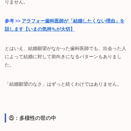
りません。
参考 >>
アラフォー歯科医師が「結婚したくない理由」を
話します【いまの気持ちが大切】
とはいえ、結婚願望がなかった歯科医師でも、出会った人
によって結婚に対して前向きになるパターンもありまし
た。
「結婚願望のなさ」はずっと続くわけではありません。
⑤：多様性の世の中