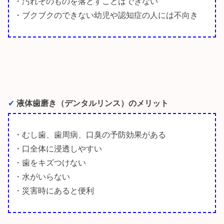
・汚れそのものを落とすことはできない
・ブクブクのできない幼児や認知症の人には不向き
✔︎
液体歯磨き（デンタルリンス）のメリット
・むし歯、歯周病、口臭の予防効果がある
・口全体に浸透しやすい
・歯をキズつけない
・水がいらない
・災害時にあると便利