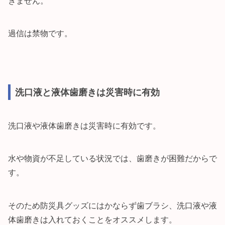
ぎません。
過信は禁物です。
洗口液と液体歯磨きは災害時に有効
洗口液や液体歯磨きは災害時に有効です。
水や物資が不足している状況では、歯磨きが困難だからで
す。
そのため防災具グッズにはかならず歯ブラシ、洗口液や液
体歯磨きは入れておくことをオススメします。