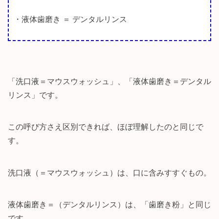
・液体歯磨き ＝ デンタルリンス
「洗口液＝マウスウォッシュ」、「液体歯磨き＝デンタル
リンス」です。
この呼び方さえ区別できれば、ほぼ理解したのと同じで
す。
洗口液（＝マウスウォッシュ）は、口に含みすすぐもの。
液体歯磨き＝（デンタルリンス）は、「歯磨き粉」と同じ
です。