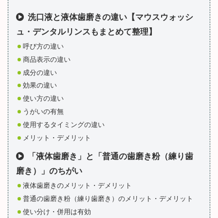
洗口液と液体歯磨きの違い【マウスウォッシ
ュ・デンタルリンスもまとめて整理】
呼び方の違い
商品表示の違い
成分の違い
効果の違い
使い方の違い
うがいの有無
使用するタイミングの違い
メリット・デメリット
「液体歯磨き」と「普通の歯磨き粉（練り歯
磨き）」のちがい
液体歯磨きのメリット・デメリット
普通の歯磨き粉（練り歯磨き）のメリット・デメリット
使い分け・併用は有効