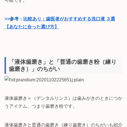
可能です。
>>参考：
比較あり：歯医者がおすすめする洗口液 ３選
【あなたに合った選び方】
「液体歯磨き」と「普通の歯磨き粉（練り
歯磨き）」のちがい
液体歯磨き＝（デンタルリンス）は歯みがきのときにつか
うアイテム、つまり歯磨き粉です。
液体歯磨きと普通の歯磨き（練り歯磨き）のちがいも紹介