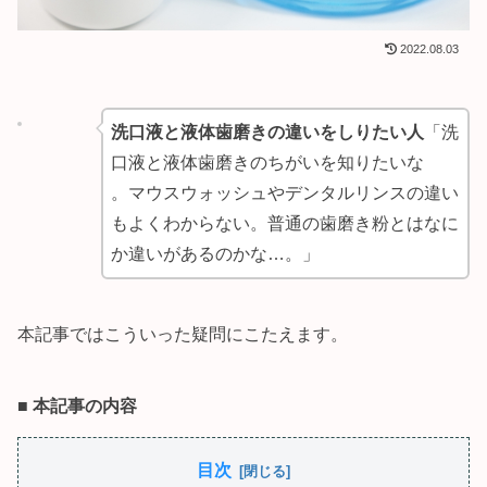
2022.08.03
洗口液と液体歯磨きの違いをしりたい人
「洗
口液と液体歯磨きのちがいを知りたいな
。マウスウォッシュやデンタルリンスの違い
もよくわからない。普通の歯磨き粉とはなに
か違いがあるのかな…。」
本記事ではこういった疑問にこたえます。
■
本記事の内容
目次