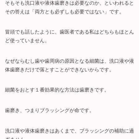
そもそも洗口液や液体歯磨きは必要なのか、といわれると
その答えは「両方とも必ずしも必要ではない」です。
冒頭でも話したように、歯医者である私はどちらもほとん
ど使っていません。
なぜならむし歯や歯周病の原因となる細菌は、洗口液や液
体歯磨きだけで落とすことができないからです。
細菌をおとす１番効果的な方法は歯磨きです。
歯磨き、つまりブラッシングが命です。
洗口液や液体歯磨きはあくまで、ブラッシングの補助に過