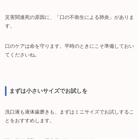
災害関連死の原因に、「口の不衛生による肺炎」がありま
す。
口のケアは命を守ります。平時のときにこそ準備しておい
てくださいね。
まずは小さいサイズでお試しを
洗口液も液体歯磨きも、まずはミニサイズでお試しするこ
とをおすすめします。