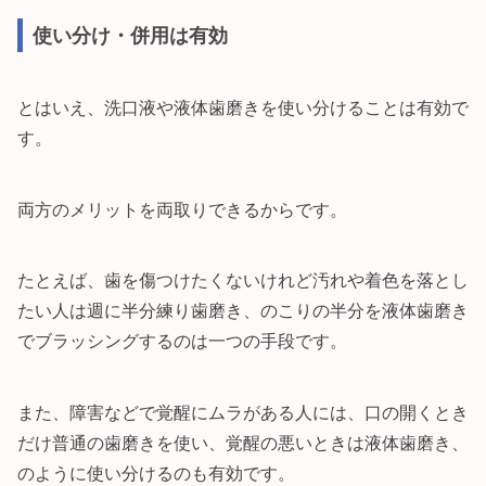
使い分け・併用は有効
とはいえ、洗口液や液体歯磨きを使い分けることは有効で
す。
両方のメリットを両取りできるからです。
たとえば、歯を傷つけたくないけれど汚れや着色を落とし
たい人は週に半分練り歯磨き、のこりの半分を液体歯磨き
でブラッシングするのは一つの手段です。
また、障害などで覚醒にムラがある人には、口の開くとき
だけ普通の歯磨きを使い、覚醒の悪いときは液体歯磨き、
のように使い分けるのも有効です。