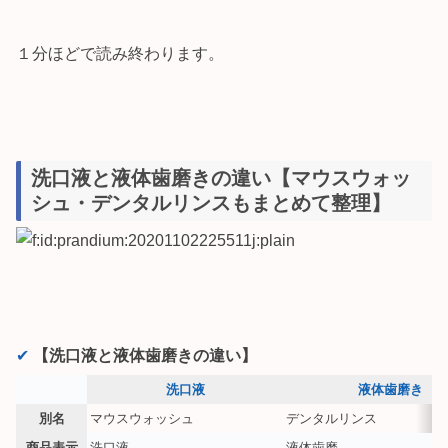
１分ほどで読み終わります。
洗口液と液体歯磨きの違い【マウスウォッ
シュ・デンタルリンスもまとめて整理】
✔︎
【洗口液と液体歯磨きの違い】
洗口液
液体歯磨き
別名
マウスウォッシュ
デンタルリンス
商品表示
洗口液
液体歯磨