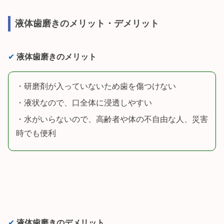
液体歯磨きのメリット・デメリット
✔︎
液体歯磨きのメリット
・研磨剤が入っていないため歯を傷つけない
・液状なので、口全体に浸透しやすい
・水がいらないので、高齢者や体の不自由な人、災害
時でも便利
✔︎
液体歯磨きのデメリット