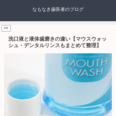
なもなき歯医者のブログ
PR
洗口液と液体歯磨きの違い【マウスウォッ
シュ・デンタルリンスもまとめて整理】