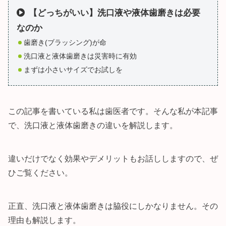
【どっちがいい】洗口液や液体歯磨きは必要
なのか
歯磨き(ブラッシング)が命
洗口液と液体歯磨きは災害時に有効
まずは小さいサイズでお試しを
この記事を書いている私は歯医者です。そんな私が本記事
で、洗口液と液体歯磨きの違いを解説します。
違いだけでなく効果やデメリットもお話ししますので、ぜ
ひご覧ください。
正直、洗口液と液体歯磨きは脇役にしかなりません。その
理由も解説します。