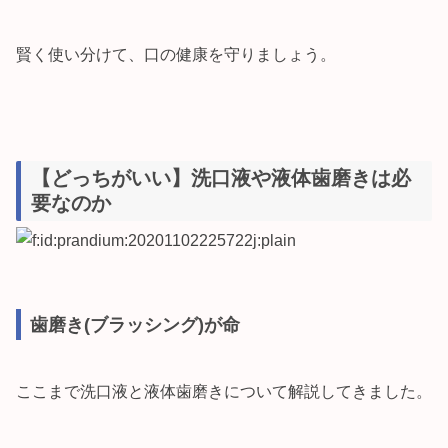
賢く使い分けて、口の健康を守りましょう。
【どっちがいい】洗口液や液体歯磨きは必
要なのか
歯磨き(ブラッシング)が命
ここまで洗口液と液体歯磨きについて解説してきました。