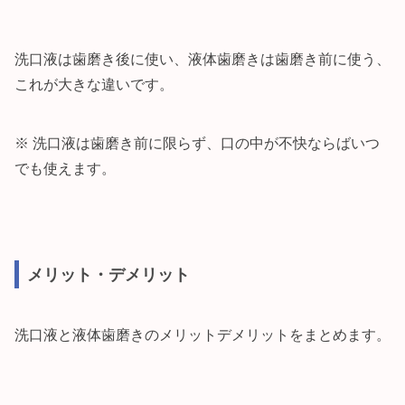
洗口液は歯磨き後に使い、液体歯磨きは歯磨き前に使う、
これが大きな違いです。
※ 洗口液は歯磨き前に限らず、口の中が不快ならばいつ
でも使えます。
メリット・デメリット
洗口液と液体歯磨きのメリットデメリットをまとめます。