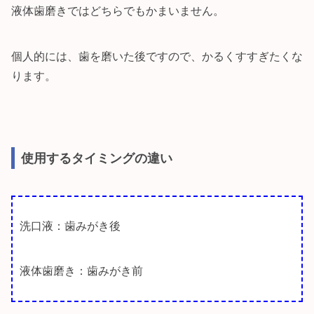
液体歯磨きではどちらでもかまいません。
個人的には、歯を磨いた後ですので、かるくすすぎたくな
ります。
使用するタイミングの違い
洗口液：歯みがき後
液体歯磨き：歯みがき前