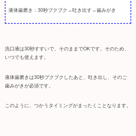
液体歯磨き：30秒ブクブク→吐き出す→歯みがき
洗口液は30秒すすいで、そのままでOKです。そのため、
いつでも使えます。
液体歯磨きは30秒ブクブクしたあと、吐き出し、そのご
歯みがきが必須です。
このように、つかうタイミングがまったくことなります。