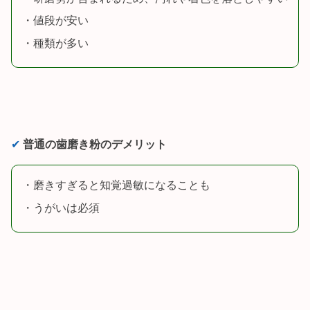
・値段が安い
・種類が多い
✔︎
普通の歯磨き粉のデメリット
・磨きすぎると知覚過敏になることも
・うがいは必須