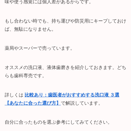
味や使う感覚には個人差があるからです。
もし合わない時でも、持ち運びや防災用にキープしておけ
ば、無駄になりません。
薬局やスーパーで売っています。
オススメの洗口液、液体歯磨きを紹介しておきます。どち
らも歯科専売です。
詳しくは
比較あり：歯医者がおすすめする洗口液 ３選
【あなたに合った選び方】
で解説しています。
自分に合ったものを選ぶ参考にしてみてください。