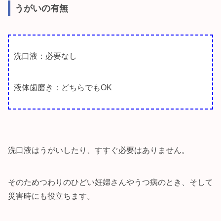
うがいの有無
洗口液：必要なし
液体歯磨き：どちらでもOK
洗口液はうがいしたり、すすぐ必要はありません。
そのためつわりのひどい妊婦さんやうつ病のとき、そして
災害時にも役立ちます。