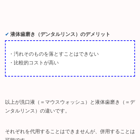
✔︎
液体歯磨き（デンタルリンス）のデメリット
・汚れそのものを落とすことはできない
・比較的コストが高い
以上が洗口液（＝マウスウォッシュ）と液体歯磨き（＝デ
ンタルリンス）の違いです。
それぞれを代用することはできませんが、併用することは