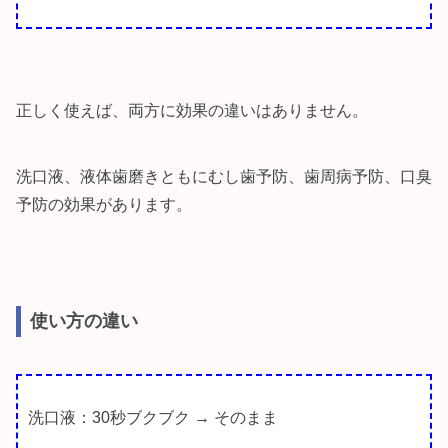
正しく使えば、両方に効果の違いはありません。
洗口液、液体歯磨きともにむし歯予防、歯周病予防、口臭
予防の効果があります。
使い方の違い
洗口液：30秒ブクブク → そのまま