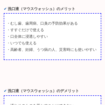
✔︎
洗口液（マウスウォッシュ）のメリット
・むし歯、歯周病、口臭の予防効果がある
・すすぐだけで使える
・口全体に浸透しやすい
・いつでも使える
・高齢者、妊婦、うつ病の人、災害時にも使いやすい
✔︎
洗口液（マウスウォッシュ）のデメリット