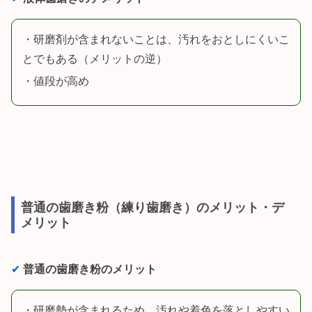
・研磨剤が含まれないことは、汚れをおとしにくいこ
とでもある（メリットの逆）
・値段が高め
普通の歯磨き粉（練り歯磨き）のメリット・デ
メリット
✔︎
普通の歯磨き粉のメリット
・研磨勢が含まれるため、汚れや着色を落としやすい