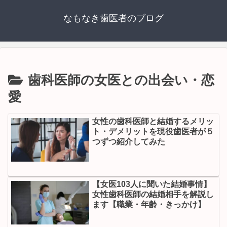
なもなき歯医者のブログ
歯科医師の女医との出会い・恋
愛
女性の歯科医師と結婚するメリッ
ト・デメリットを現役歯医者が５
つずつ紹介してみた
【女医103人に聞いた結婚事情】
女性歯科医師の結婚相手を解説し
ます【職業・年齢・きっかけ】