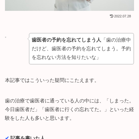
2022.07.28
歯医者の予約を忘れてしまう人
「歯の治療中
だけど、歯医者の予約を忘れてしまう。予約
を忘れない方法を知りたいな」
本記事ではこういった疑問にこたえます。
歯の治療で歯医者に通っている人の中には、「しまった。
今日歯医者だ」「歯医者に行くの忘れてた。」といった経
験をした人も多いと思います。
✔︎
記事を書いた人