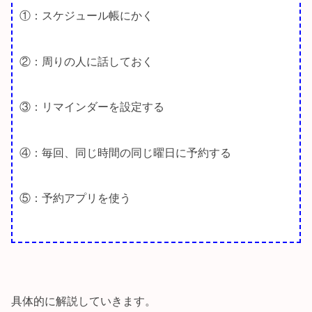
①：スケジュール帳にかく
②：周りの人に話しておく
③：リマインダーを設定する
④：毎回、同じ時間の同じ曜日に予約する
⑤：予約アプリを使う
具体的に解説していきます。