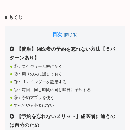
■
もくじ
目次
【簡単】歯医者の予約を忘れない方法【５パ
ターンあり】
①：スケジュール帳にかく
②：周りの人に話しておく
③：リマインダーを設定する
④：毎回、同じ時間の同じ曜日に予約する
⑤：予約アプリを使う
すべてやる必要はない
【予約を忘れないメリット】歯医者に通うの
は自分のため