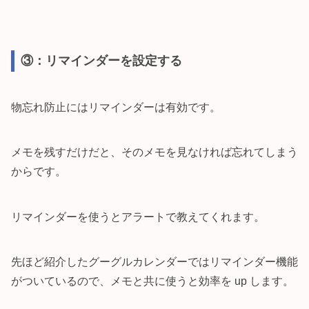
③：リマインダーを設定する
物忘れ防止にはリマインダーは有効です。
メモを残すだけだと、そのメモを見なければ忘れてしまう
からです。
リマインダーを使うとアラートで教えてくれます。
先ほど紹介したグーグルカレンダーではリマインダー機能
がついているので、メモと共に使うと効率を up します。