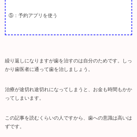
⑤：予約アプリを使う
繰り返しになりますが歯を治すのは自分のためです。しっ
かり歯医者に通って歯を治しましょう。
治療が途切れ途切れになってしまうと、お金も時間もかか
ってしまいます。
この記事を読むくらいの人ですから、歯への意識は高いは
ずです。