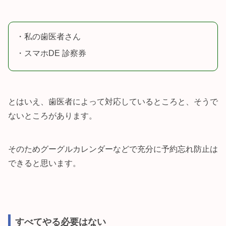
・私の歯医者さん
・スマホDE 診察券
とはいえ、歯医者によって対応しているところと、そうで
ないところがあります。
そのためグーグルカレンダーなどで充分に予約忘れ防止は
できると思います。
すべてやる必要はない