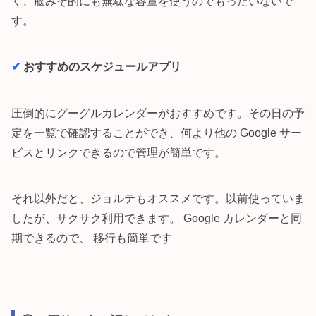
く、脳みそ的にも無駄な容量を使うのでもったいないで
す。
✔︎
おすすめのスケジュールアプリ
圧倒的にグーグルカレンダーがおすすめです。その日の予
定を一覧で確認することができ、何より他の Google サー
ビスとリンクできるので管理が簡単です。
それ以外だと、ジョルテもオススメです。以前使っていま
したが、サクサク利用できます。 Google カレンダーと同
期できるので、 移行も簡単です