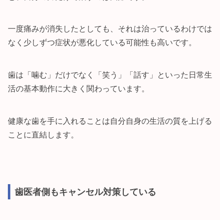
一度痛みが消失したとしても、それは治っているわけでは
なく少しずつ症状が悪化している可能性も高いです。
歯は「噛む」だけでなく「笑う」「話す」といった日常生
活の基本動作に大きく関わっています。
健康な歯を手に入れることは自分自身の生活の質を上げる
ことに直結します。
歯医者側もキャンセル対策している