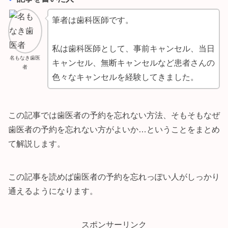
筆者は歯科医師です。
私は歯科医師として、事前キャンセル、当日
名もなき歯医
キャンセル、無断キャンセルなど患者さんの
者
色々なキャンセルを経験してきました。
この記事では歯医者の予約を忘れない方法、そもそもなぜ
歯医者の予約を忘れない方がよいか…ということをまとめ
て解説します。
この記事を読めば歯医者の予約を忘れっぽい人がしっかり
通えるようになります。
スポンサーリンク