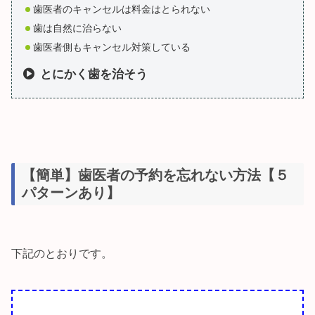
歯医者のキャンセルは料金はとられない
歯は自然に治らない
歯医者側もキャンセル対策している
とにかく歯を治そう
【簡単】歯医者の予約を忘れない方法【５
パターンあり】
下記のとおりです。