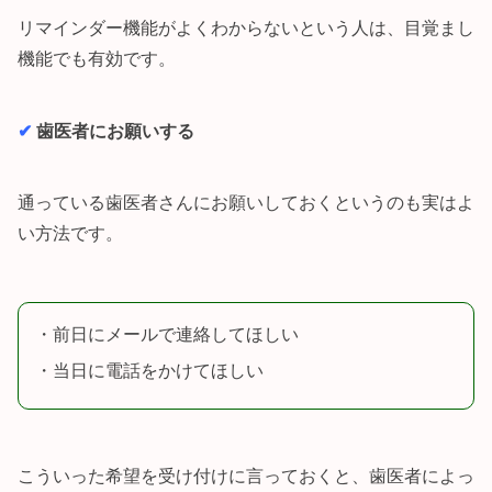
リマインダー機能がよくわからないという人は、目覚まし
機能でも有効です。
✔︎
歯医者にお願いする
通っている歯医者さんにお願いしておくというのも実はよ
い方法です。
・前日にメールで連絡してほしい
・当日に電話をかけてほしい
こういった希望を受け付けに言っておくと、歯医者によっ