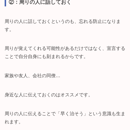
②：周りの人に話しておく
周りの人に話しておくというのも、忘れる防止になりま
す。
周りが覚えてくれる可能性があるだけではなく、宣言する
ことで自分自身にも刻まれるからです。
家族や友人、会社の同僚…
身近な人に伝えておくのはオススメです。
周りの人に伝えることで「早く治そう」という意識も生ま
れます。