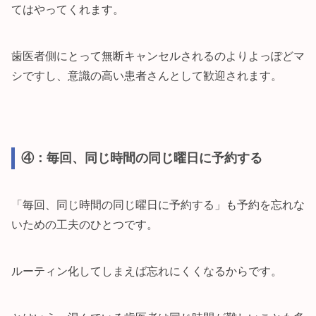
てはやってくれます。
歯医者側にとって無断キャンセルされるのよりよっぽどマ
シですし、意識の高い患者さんとして歓迎されます。
④：毎回、同じ時間の同じ曜日に予約する
「毎回、同じ時間の同じ曜日に予約する」も予約を忘れな
いための工夫のひとつです。
ルーティン化してしまえば忘れにくくなるからです。