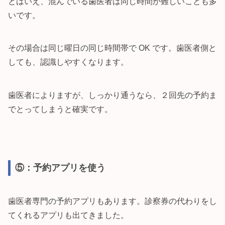
とはいえ、混んでいる歯医者は同じ時間が難しいことも多
いです。
その場合は同じ曜日の同じ時間帯で OK です。歯医者側と
しても、認識しやすくなります。
歯医者によりますが、しっかり通うなら、２回先の予約ま
でとってしまうと確実です。
⑤：予約アプリを使う
歯医者専門の予約アプリもあります。診察券の代わりをし
てくれるアプリも出てきました。