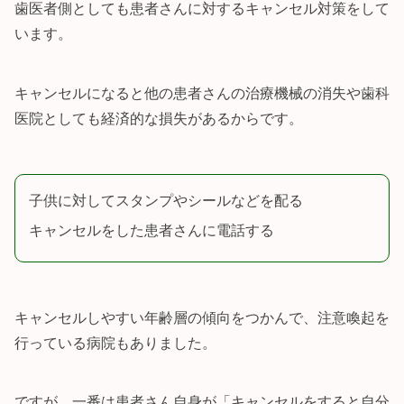
歯医者側としても患者さんに対するキャンセル対策をして
います。
キャンセルになると他の患者さんの治療機械の消失や歯科
医院としても経済的な損失があるからです。
子供に対してスタンプやシールなどを配る
キャンセルをした患者さんに電話する
キャンセルしやすい年齢層の傾向をつかんで、注意喚起を
行っている病院もありました。
ですが、一番は患者さん自身が「キャンセルをすると自分