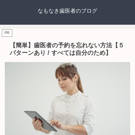
なもなき歯医者のブログ
PR
【簡単】歯医者の予約を忘れない方法【５
パターンあり / すべては自分のため】