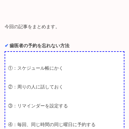
今回の記事をまとめます。
✔︎
歯医者の予約を忘れない方法
①：スケジュール帳にかく
②：周りの人に話しておく
③：リマインダーを設定する
④：毎回、同じ時間の同じ曜日に予約する