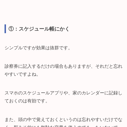
①：スケジュール帳にかく
シンプルですが効果は抜群です。
診察券に記入するだけの場合もありますが、それだと忘れ
やすいですよね。
スマホのスケジュールアプリや、家のカレンダーに記録し
ておくのは有効です。
また、頭の中で覚えておくというのは忘れやすいだけでな