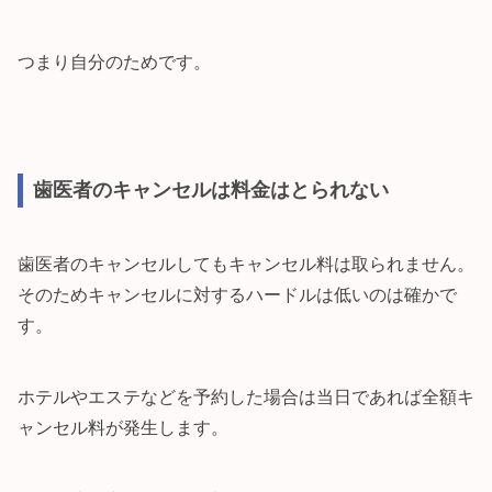
つまり自分のためです。
歯医者のキャンセルは料金はとられない
歯医者のキャンセルしてもキャンセル料は取られません。
そのためキャンセルに対するハードルは低いのは確かで
す。
ホテルやエステなどを予約した場合は当日であれば全額キ
ャンセル料が発生します。