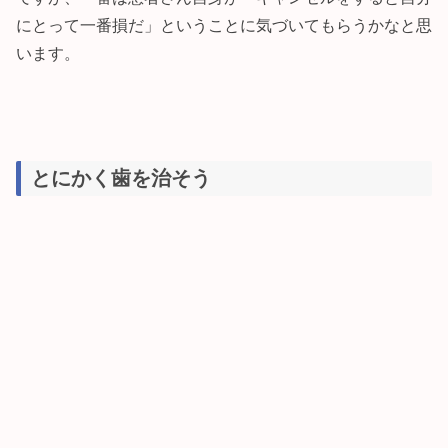
にとって一番損だ」ということに気づいてもらうかなと思
います。
とにかく歯を治そう