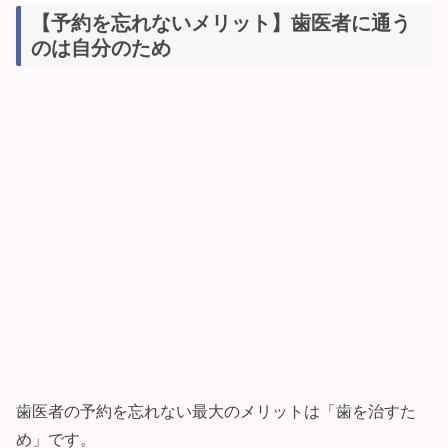
【予約を忘れないメリット】歯医者に通う
のは自分のため
歯医者の予約を忘れない最大のメリットは「歯を治すた
め」です。