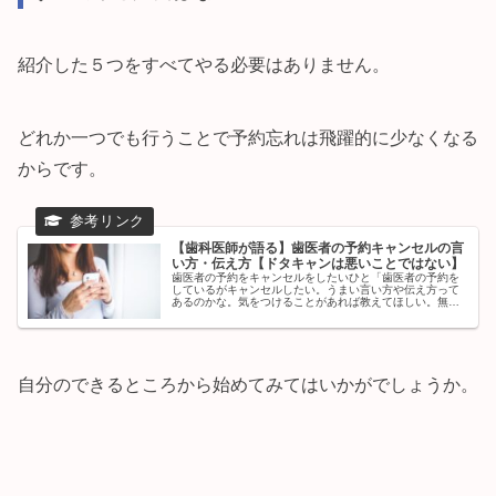
紹介した５つをすべてやる必要はありません。
どれか一つでも行うことで予約忘れは飛躍的に少なくなる
からです。
【歯科医師が語る】歯医者の予約キャンセルの言
い方・伝え方【ドタキャンは悪いことではない】
歯医者の予約をキャンセルをしたいひと「歯医者の予約を
しているがキャンセルしたい。うまい言い方や伝え方って
あるのかな。気をつけることがあれば教えてほしい。無断
キャンセルってよくないよね...」本記事ではこういった疑
問にこたえます。✔︎ 本記事...
自分のできるところから始めてみてはいかがでしょうか。