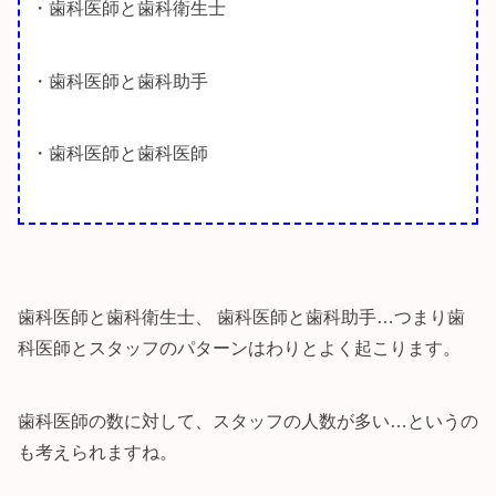
・歯科医師と歯科衛生士
・歯科医師と歯科助手
・歯科医師と歯科医師
歯科医師と歯科衛生士、 歯科医師と歯科助手…つまり歯
科医師とスタッフのパターンはわりとよく起こります。
歯科医師の数に対して、スタッフの人数が多い…というの
も考えられますね。