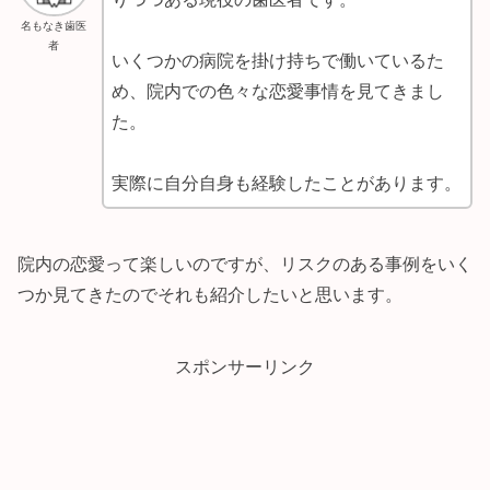
名もなき歯医
者
いくつかの病院を掛け持ちで働いているた
め、院内での色々な恋愛事情を見てきまし
た。
実際に自分自身も経験したことがあります。
院内の恋愛って楽しいのですが、リスクのある事例をいく
つか見てきたのでそれも紹介したいと思います。
スポンサーリンク