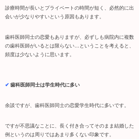
診療時間が長いとプライベートの時間が短く、必然的に出
会いが少なりやすいという原因もあります。
歯科医師同士の恋愛もありますが、必ずしも病院内に複数
の歯科医師がいるとは限らない…ということを考えると、
頻度は少ないように思います。
✔︎
歯科医師同士は学生時代に多い
余談ですが、歯科医師同士の恋愛学生時代に多いです。
ですが不思議なことに、長く付き合ってそのまま結婚した
例というのは周りではあまり多くない印象です。