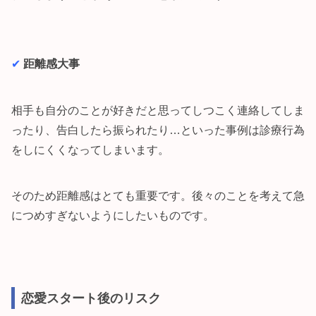
✔︎
距離感大事
相手も自分のことが好きだと思ってしつこく連絡してしま
ったり、告白したら振られたり…といった事例は診療行為
をしにくくなってしまいます。
そのため距離感はとても重要です。後々のことを考えて急
につめすぎないようにしたいものです。
恋愛スタート後のリスク