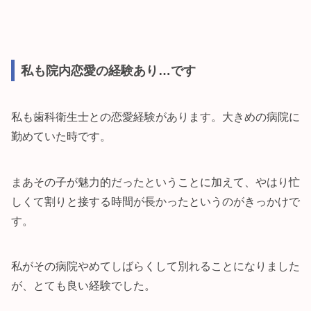
私も院内恋愛の経験あり…です
私も歯科衛生士との恋愛経験があります。大きめの病院に
勤めていた時です。
まあその子が魅力的だったということに加えて、やはり忙
しくて割りと接する時間が長かったというのがきっかけで
す。
私がその病院やめてしばらくして別れることになりました
が、とても良い経験でした。