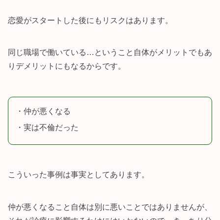
恋愛がスタートした後にもリスクはあります。
同じ職場で働いている…ということ自体がメリットでもあ
りデメリットにもなるからです。
・仲が悪くなる
・実は不倫だった
こういった事例は事実としてあります。
仲が悪くなること自体は別に悪いことではありませんが、