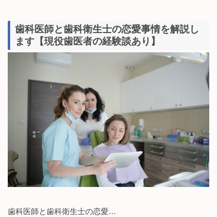
歯科医師と歯科衛生士の恋愛事情を解説し
ます【現役歯医者の経験談あり】
歯科医師と歯科衛生士の恋愛…