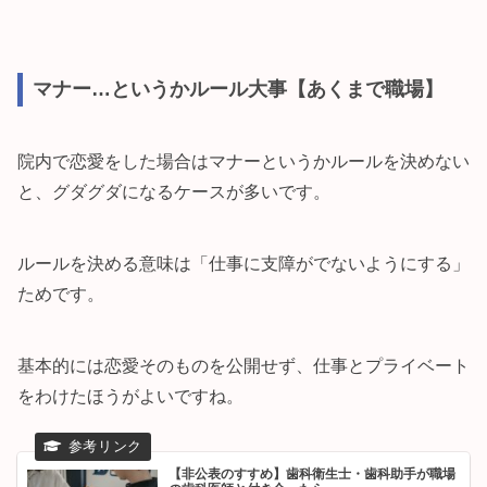
マナー…というかルール大事【あくまで職場】
院内で恋愛をした場合はマナーというかルールを決めない
と、グダグダになるケースが多いです。
ルールを決める意味は「仕事に支障がでないようにする」
ためです。
基本的には恋愛そのものを公開せず、仕事とプライベート
をわけたほうがよいですね。
【非公表のすすめ】歯科衛生士・歯科助手が職場