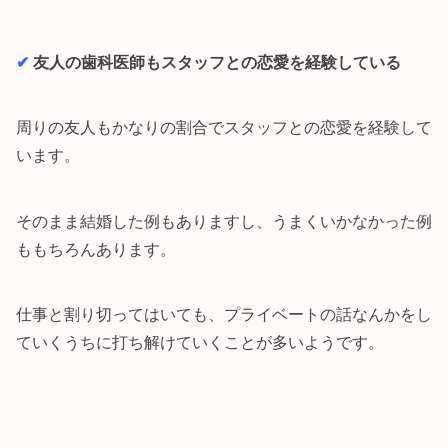
✔︎
友人の歯科医師もスタッフとの恋愛を経験している
周りの友人もかなりの割合でスタッフとの恋愛を経験して
います。
そのまま結婚した例もありますし、うまくいかなかった例
ももちろんあります。
仕事と割り切ってはいても、プライベートの話なんかをし
ていくうちに打ち解けていくことが多いようです。