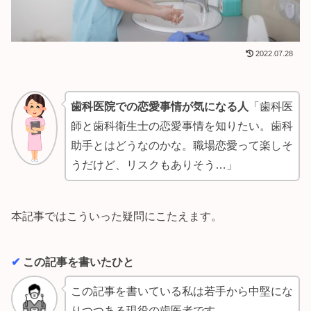
2022.07.28
歯科医院での恋愛事情が気になる人
「歯科医
師と歯科衛生士の恋愛事情を知りたい。歯科
助手とはどうなのかな。職場恋愛って楽しそ
うだけど、リスクもありそう…」
本記事ではこういった疑問にこたえます。
✔︎
この記事を書いたひと
この記事を書いている私は若手から中堅にな
りつつある現役の歯医者です。