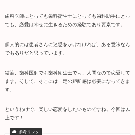
歯科医師にとっても歯科衛生士にとっても歯科助手にとっ
ても、恋愛は幸せに生きるための経験であり要素です。
個人的には患者さんに迷惑をかけなければ、ある意味なん
でもありだと思っています。
結論、歯科医師でも歯科衛生士でも、人間なので恋愛して
ます。そして、そこには一定の距離感は必要になってきま
す。
というわけで、楽しい恋愛をしたいものですね。今回は以
上です！