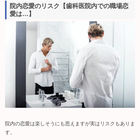
院内恋愛のリスク【歯科医院内での職場恋
愛は…】
院内の恋愛は楽しそうにも思えますが実はリスクもありま
す。