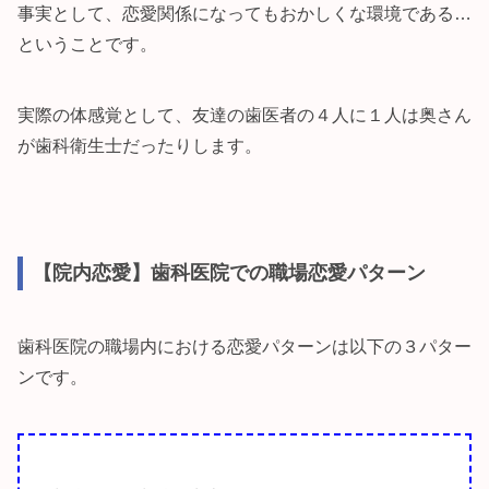
事実として、恋愛関係になってもおかしくな環境である…
ということです。
実際の体感覚として、友達の歯医者の４人に１人は奥さん
が歯科衛生士だったりします。
【院内恋愛】歯科医院での職場恋愛パターン
歯科医院の職場内における恋愛パターンは以下の３パター
ンです。