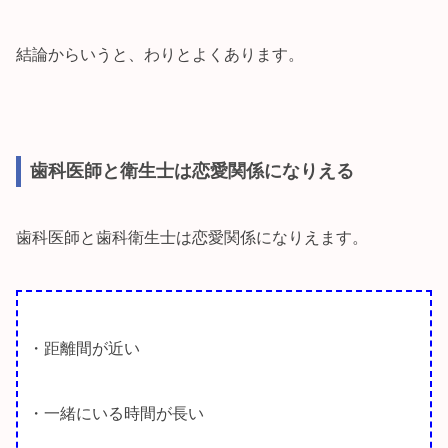
結論からいうと、わりとよくあります。
歯科医師と衛生士は恋愛関係になりえる
歯科医師と歯科衛生士は恋愛関係になりえます。
・距離間が近い
・一緒にいる時間が長い