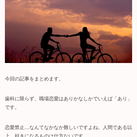
今回の記事をまとめます。
歯科に限らず、職場恋愛はありかなしかでいえば「あり」
です。
恋愛禁止…なんてなかなか難しいですよね。人間である以
上、好きになるものは仕方ないです。