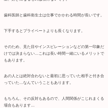
歯科医師と歯科衛生士は仕事でかかわる時間が長いです。
下手するとプライベートよりも長くなります。
そのため、見た目やインスピレーションなどの第一印象だ
けでは決まらない…これは長い時間一緒にいるメリットで
もあります。
あの人とは絶対合わないと最初に思っていた相手と付き合
っていた…なんていうこともあります。
もちろん、その反対もあるので、人間関係がこじれまくる
場合もあります…