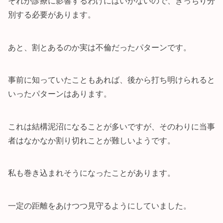
それが診療に影響するわけにはいかないので、きっちり分
別する必要があります。
あと、割とあるのか実は不倫だったパターンです。
事前に知っていたこともあれば、後から打ち明けられると
いったパターンはあります。
これは結構泥沼になることが多いですが、そのわりに当事
者はなかなか割り切れことが難しいようです。
私も巻き込まれそうになったことがあります。
一定の距離をあけつつ見守るようにしていました。