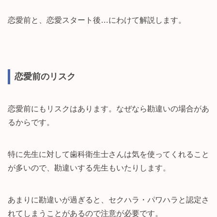
恋愛前と、恋愛スタート後…にわけて解説します。
恋愛前のリスク
恋愛前にもリスクはあります。なぜなら勘違いの場合があ
るからです。
特に先生に対して歯科衛生士さんは気を使ってくれること
が多いので、勘違いする先生もいたりします。
あまりに勘違いが過ぎると、セクハラ・パワハラと認定さ
れてしまうことがあるので注意が必要です。