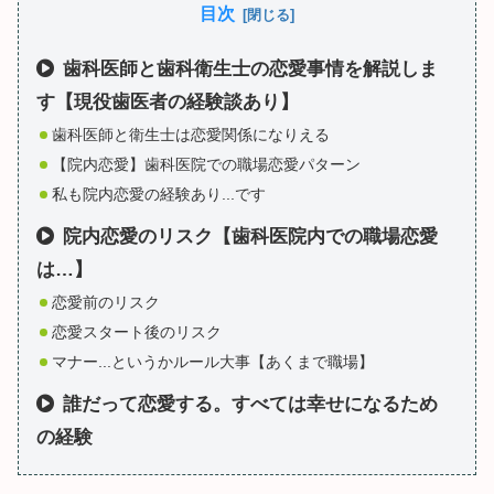
目次
歯科医師と歯科衛生士の恋愛事情を解説しま
す【現役歯医者の経験談あり】
歯科医師と衛生士は恋愛関係になりえる
【院内恋愛】歯科医院での職場恋愛パターン
私も院内恋愛の経験あり...です
院内恋愛のリスク【歯科医院内での職場恋愛
は…】
恋愛前のリスク
恋愛スタート後のリスク
マナー...というかルール大事【あくまで職場】
誰だって恋愛する。すべては幸せになるため
の経験