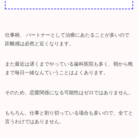
仕事柄、 パートナーとして治療にあたることが多いので
距離感は必然と近くなります。
また最近は遅くまでやっている歯科医院も多く、朝から晩
まで毎日一緒なんていうことはよくあります。
そのため、恋愛関係になる可能性はゼロではありません。
もちろん、仕事と割り切っている場合も多いので、全てと
言うわけではありません。