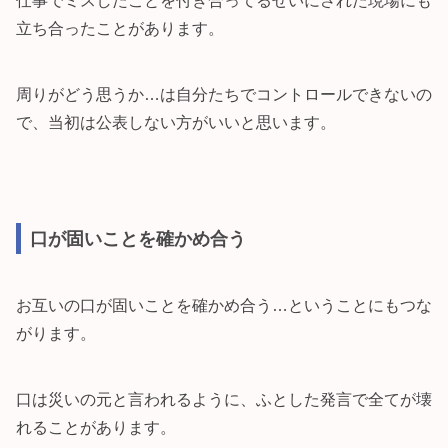
仕事でミスしたことを付き合ってるせいにされた現場にも
立ち合ったことがあります。
周りがどう思うか…は自分たちでコントロールできないの
で、当初は公表しない方がいいと思います。
口が固いことを確かめ合う
お互いの口が固いことを確かめ合う…ということにもつな
がります。
口は災いの元と言われるように、ふとした発言で全てが壊
れることがあります。