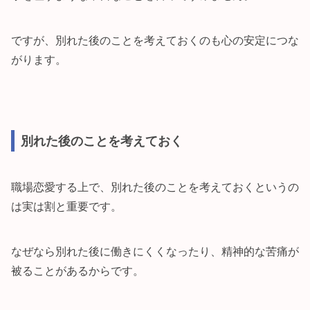
ですが、別れた後のことを考えておくのも心の安定につな
がります。
別れた後のことを考えておく
職場恋愛する上で、別れた後のことを考えておくというの
は実は割と重要です。
なぜなら別れた後に働きにくくなったり、精神的な苦痛が
被ることがあるからです。