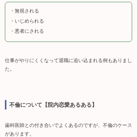
・無視される
・いじめられる
・悪者にされる
仕事がやりにくくなって退職に追い込まれる例もありまし
た。
不倫について【院内恋愛あるある】
歯科医師との付き合いでよくあるのですが、不倫のケース
があります。