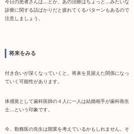
今日の患者さんは…とか、あの治療はちょっと…みたいな
診療に関する話ばかりだと疲れてくるパターンもあるので
注意しましょう。
将来をみる
付き合いが深くなっていくと、将来を見据えた関係になっ
ていく可能性があります。
体感覚として歯科医師の４人に一人は結婚相手が歯科衛生
士…という印象です。
今、勤務医の先生は開業を考えているかもしれません。そ