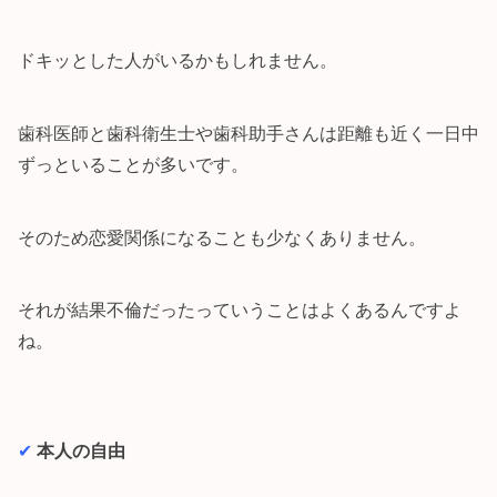
ドキッとした人がいるかもしれません。
歯科医師と歯科衛生士や歯科助手さんは距離も近く一日中
ずっといることが多いです。
そのため恋愛関係になることも少なくありません。
それが結果不倫だったっていうことはよくあるんですよ
ね。
✔︎
本人の自由