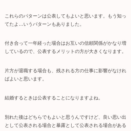
これらのパターンは公表してもよいと思います。もう知っ
てたよ…いうパターンもありました。
付き合って一年経った場合はお互いの信頼関係がかなり増
しているので、公表するメリットの方が大きくなります。
片方が退職する場合も、残される方の仕事に影響がなけれ
ばよいと思います。
結婚するときは公表することになりますよね。
別れた後はどちらでもよいと思うんですけど、良い思い出
として公表される場合と暴露として公表される場合がある