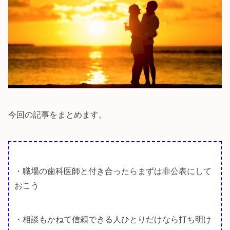
今回の記事をまとめます。
・職場の歯科医師と付き合ったらまずは非公表にして
おこう
・相談もかねて信頼できる人ひとりだけなら打ち明け