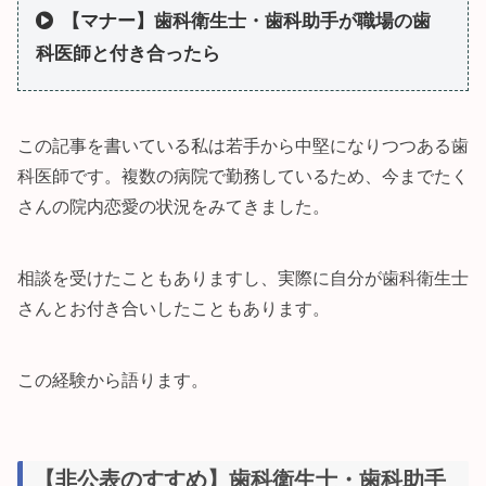
【マナー】歯科衛生士・歯科助手が職場の歯
科医師と付き合ったら
この記事を書いている私は若手から中堅になりつつある歯
科医師です。複数の病院で勤務しているため、今までたく
さんの院内恋愛の状況をみてきました。
相談を受けたこともありますし、実際に自分が歯科衛生士
さんとお付き合いしたこともあります。
この経験から語ります。
【非公表のすすめ】歯科衛生士・歯科助手