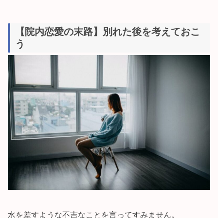
【院内恋愛の末路】別れた後を考えておこ
う
水を差すような不吉なことを言ってすみません。