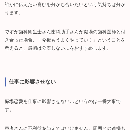
誰かに伝えたい喜びを分かち合いたいという気持ちは分か
ります。
ですが歯科衛生士さん歯科助手さんが職場の歯科医師と付
き合った場合、「今後もうまくやっていく」ということを
考えると、最初は公表しない…をおすすめします。
仕事に影響させない
職場恋愛を仕事に影響させない…というのは一番大事で
す。
患者さんに不利益を与えてはいけません。周囲との連携も