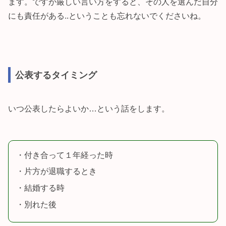
ます。ですが厳しい言い方をすると、その人を選んだ自分
にも責任がある..ということも忘れないでくださいね。
公表するタイミング
いつ公表したらよいか…という話をします。
・付き合って１年経った時
・片方が退職するとき
・結婚する時
・別れた後