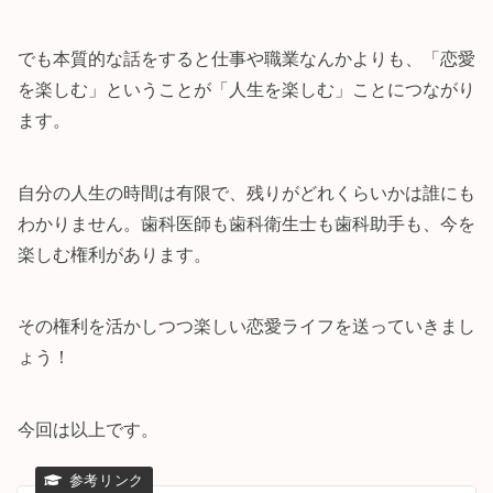
でも本質的な話をすると仕事や職業なんかよりも、「恋愛
を楽しむ」ということが「人生を楽しむ」ことにつながり
ます。
自分の人生の時間は有限で、残りがどれくらいかは誰にも
わかりません。歯科医師も歯科衛生士も歯科助手も、今を
楽しむ権利があります。
その権利を活かしつつ楽しい恋愛ライフを送っていきまし
ょう！
今回は以上です。