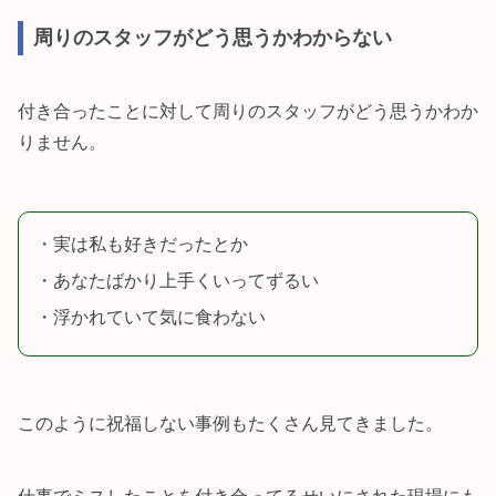
周りのスタッフがどう思うかわからない
付き合ったことに対して周りのスタッフがどう思うかわか
りません。
・実は私も好きだったとか
・あなたばかり上手くいってずるい
・浮かれていて気に食わない
このように祝福しない事例もたくさん見てきました。