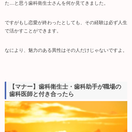
た…と思う歯科衛生士さんを何か見てきました。
ですがもし恋愛が終わったとしても、その経験は必ず人生
で活かすことができます。
なにより、魅力のある異性はその人だけじゃないですよ。
【マナー】歯科衛生士・歯科助手が職場の
歯科医師と付き合ったら