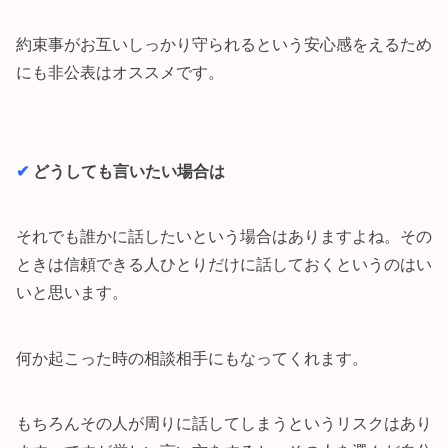
約束事がお互いしっかり守られるという安心感をえるため
にも非公表はオススメです。
✔︎
どうしても言いたい場合は
それでも誰かに話したいという場合はありますよね。その
ときは信頼できる人ひとりだけに話しておくというのはい
いと思います。
何か起こった時の相談相手にもなってくれます。
もちろんその人が周りに話してしまうというリスクはあり