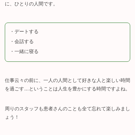
に、ひとりの人間です。
・デートする
・会話する
・一緒に寝る
仕事云々の前に、一人の人間として好きな人と楽しい時間
を過ごす…ということは人生を豊かにする時間ですよね。
周りのスタッフも患者さんのことも全て忘れて楽しみまし
ょう！