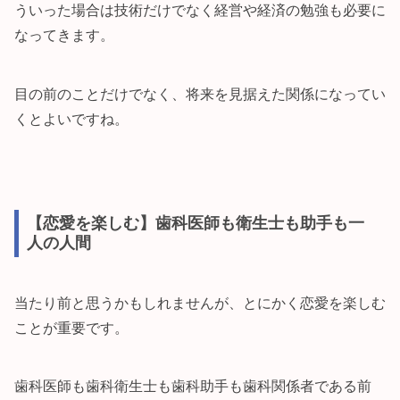
ういった場合は技術だけでなく経営や経済の勉強も必要に
なってきます。
目の前のことだけでなく、将来を見据えた関係になってい
くとよいですね。
【恋愛を楽しむ】歯科医師も衛生士も助手も一
人の人間
当たり前と思うかもしれませんが、とにかく恋愛を楽しむ
ことが重要です。
歯科医師も歯科衛生士も歯科助手も歯科関係者である前