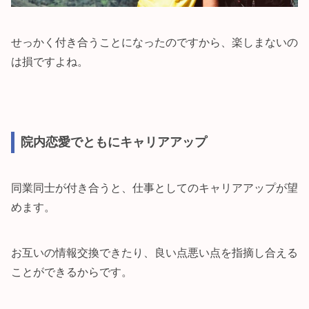
せっかく付き合うことになったのですから、楽しまないの
は損ですよね。
院内恋愛でともにキャリアアップ
同業同士が付き合うと、仕事としてのキャリアアップが望
めます。
お互いの情報交換できたり、良い点悪い点を指摘し合える
ことができるからです。