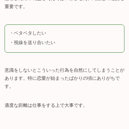
重要です。
・ベタベタしたい
・視線を送り合いたい
意識をしないとこういった行為を自然にしてしまうことが
あります。特に恋愛が始まったばかりの頃にありがちで
す。
適度な距離は仕事をする上で大事です。