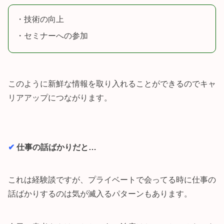
・技術の向上
・セミナーへの参加
このように新鮮な情報を取り入れることができるのでキャ
リアアップにつながります。
✔︎
仕事の話ばかりだと…
これは経験談ですが、プライベートで会ってる時に仕事の
話ばかりするのは気が滅入るパターンもあります。