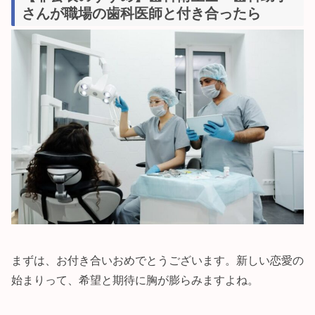
さんが職場の歯科医師と付き合ったら
まずは、お付き合いおめでとうございます。新しい恋愛の
始まりって、希望と期待に胸が膨らみますよね。