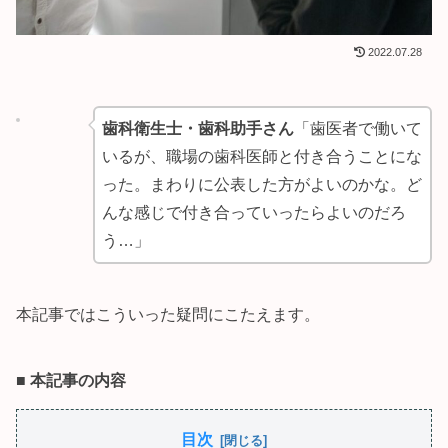
2022.07.28
歯科衛生士・歯科助手さん
「歯医者で働いて
いるが、職場の歯科医師と付き合うことにな
った。まわりに公表した方がよいのかな。ど
んな感じで付き合っていったらよいのだろ
う…」
本記事ではこういった疑問にこたえます。
■
本記事の内容
目次