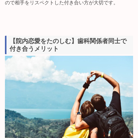
ので相手をリスペクトした付き合い方が大切です。
【院内恋愛をたのしむ】歯科関係者同士で
付き合うメリット