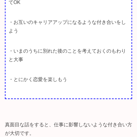
てOK
・お互いのキャリアアップになるような付き合いをし
よう
・いまのうちに別れた後のことを考えておくのもわり
と大事
・とにかく恋愛を楽しもう
真面目な話をすると、仕事に影響しないような付き合い方
が大切です。