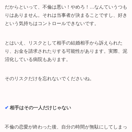
だからといって、不倫は悪い！やめろ！…なんていうつも
りはありません。それは当事者が決まることですし、好き
という気持ちはコントロールできないです。
とはいえ、リスクとして相手の結婚相手から訴えられた
り、お金を請求されたりする可能性があります。実際、泥
沼化している病院もあります。
そのリスクだけを忘れないでくださいね。
✔︎
相手はその一人だけじゃない
不倫の恋愛が終わった後、自分の時間が無駄にしてしまっ