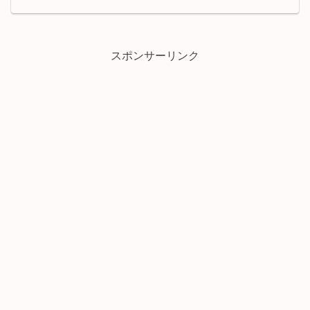
スポンサーリンク