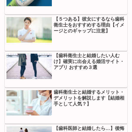
【５つある】彼女にするなら歯科
衛生士をおすすめする理由【イメ
ージとのギャップに注意】
【歯科衛生士と結婚したい人む
け】確実に出会える婚活サイト・
アプリ おすすめ３選
歯科衛生士と結婚するメリット・
デメリットを解説します【結婚相
手として人気？】
【歯科医師と結婚したら…】後悔